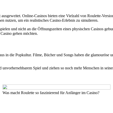
t ausgeweitet. Online-Casinos bieten eine Vielzahl von Roulette-Versi
n nutzen, um ein realistisches Casino-Erlebnis zu simulieren.
 spielen und nicht an die Öffnungszeiten eines physischen Casinos gebu
les Casino gehen möchten.
naus in die Popkultur. Filme, Bücher und Songs haben die glamouröse un
und unvorhersehbarem Spiel und ziehen so noch mehr Menschen in sein
Was macht Roulette so faszinierend für Anfänger im Casino?