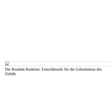
Die Roulette-Radreise: Entschlüsseln Sie die Geheimnisse des
Zufalls