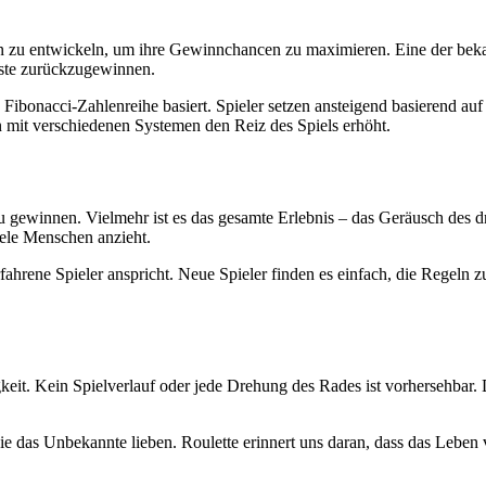
en zu entwickeln, um ihre Gewinnchancen zu maximieren. Eine der bekannt
luste zurückzugewinnen.
 Fibonacci-Zahlenreihe basiert. Spieler setzen ansteigend basierend auf
en mit verschiedenen Systemen den Reiz des Spiels erhöht.
 zu gewinnen. Vielmehr ist es das gesamte Erlebnis – das Geräusch des 
iele Menschen anzieht.
erfahrene Spieler anspricht. Neue Spieler finden es einfach, die Regeln
ligkeit. Kein Spielverlauf oder jede Drehung des Rades ist vorhersehbar
die das Unbekannte lieben. Roulette erinnert uns daran, dass das Lebe