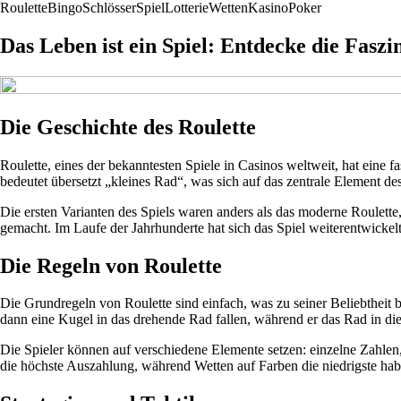
Roulette
Bingo
Schlösser
Spiel
Lotterie
Wetten
Kasino
Poker
Das Leben ist ein Spiel: Entdecke die Faszi
Die Geschichte des Roulette
Roulette, eines der bekanntesten Spiele in Casinos weltweit, hat eine
bedeutet übersetzt „kleines Rad“, was sich auf das zentrale Element de
Die ersten Varianten des Spiels waren anders als das moderne Roulette
gemacht. Im Laufe der Jahrhunderte hat sich das Spiel weiterentwickel
Die Regeln von Roulette
Die Grundregeln von Roulette sind einfach, was zu seiner Beliebtheit b
dann eine Kugel in das drehende Rad fallen, während er das Rad in die
Die Spieler können auf verschiedene Elemente setzen: einzelne Zahlen,
die höchste Auszahlung, während Wetten auf Farben die niedrigste hab