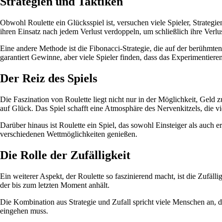
Strategien und Taktiken
Obwohl Roulette ein Glücksspiel ist, versuchen viele Spieler, Strategi
ihren Einsatz nach jedem Verlust verdoppeln, um schließlich ihre Ver
Eine andere Methode ist die Fibonacci-Strategie, die auf der berühmten
garantiert Gewinne, aber viele Spieler finden, dass das Experimentier
Der Reiz des Spiels
Die Faszination von Roulette liegt nicht nur in der Möglichkeit, Geld
auf Glück. Das Spiel schafft eine Atmosphäre des Nervenkitzels, die v
Darüber hinaus ist Roulette ein Spiel, das sowohl Einsteiger als auch 
verschiedenen Wettmöglichkeiten genießen.
Die Rolle der Zufälligkeit
Ein weiterer Aspekt, der Roulette so faszinierend macht, ist die Zufäl
der bis zum letzten Moment anhält.
Die Kombination aus Strategie und Zufall spricht viele Menschen an, 
eingehen muss.