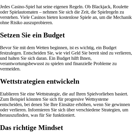
Jedes Casino-Spiel hat seine eigenen Regeln. Ob Blackjack, Roulette
oder Spielautomaten – nehmen Sie sich die Zeit, die Spielregeln zu
verstehen. Viele Casinos bieten kostenlose Spiele an, um die Mechanik
ohne Risiko auszuprobieren.
Setzen Sie ein Budget
Bevor Sie mit dem Wetten beginnen, ist es wichtig, ein Budget
festzulegen. Entscheiden Sie, wie viel Geld Sie bereit sind zu verlieren,
und halten Sie sich daran. Ein Budget hilft Ihnen,
verantwortungsbewusst zu spielen und finanzielle Probleme zu
vermeiden.
Wettstrategien entwickeln
Etablieren Sie eine Wettstrategie, die auf Ihren Spielvorlieben basiert.
Zum Beispiel könnten Sie sich für progresive Wettsysteme
entscheiden, bei denen Sie Ihre Einsätze erhöhen, wenn Sie gewinnen
oder verlieren. Informieren Sie sich über verschiedene Strategien, um
herauszufinden, was für Sie funktioniert.
Das richtige Mindset