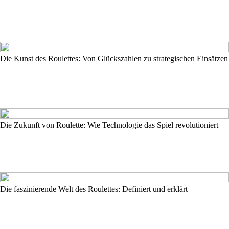
Die Kunst des Roulettes: Von Glückszahlen zu strategischen Einsätzen
Die Zukunft von Roulette: Wie Technologie das Spiel revolutioniert
Die faszinierende Welt des Roulettes: Definiert und erklärt