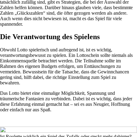
tatsächlich zufällig sind, gibt es Strategien, die bei der Auswahl der
Zahlen helfen können. Darüber hinaus glauben viele, dass bestimmte
Zahlen „Glückszahlen“ sind, die öfter gezogen werden als andere.
Auch wenn dies nicht bewiesen ist, macht es das Spiel für viele
spannender.
Die Verantwortung des Spielens
Obwohl Lotto spielerisch und aufregend ist, ist es wichtig,
verantwortungsbewusst zu spielen. Ein Lottoschein sollte niemals als
Einkommensquelle betrachtet werden. Die Teilnahme sollte im
Rahmen des eigenen Budgets erfolgen, um Enttäuschungen zu
vermeiden. Bewusstsein für die Tatsache, dass die Gewinnchancen
gering sind, hilft dabei, die richtige Einstellung zum Spiel zu
bewahren.
Das Lotto bietet eine einmalige Möglichkeit, Spannung und
träumerische Fantasien zu verbinden. Dabei ist es wichtig, dass jeder
diese Erfahrung einmal gemacht hat – sei es aus Neugier, Hoffnung
oder einfach nur aus Spaß.
Ist Roulette wirklich ein Spiel des Zufalls oder steckt mehr dahinter?