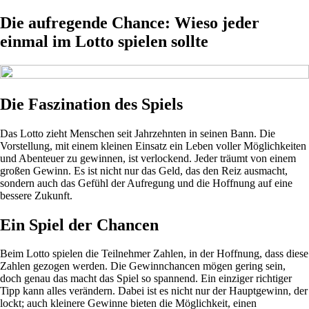
Die aufregende Chance: Wieso jeder
einmal im Lotto spielen sollte
Die Faszination des Spiels
Das Lotto zieht Menschen seit Jahrzehnten in seinen Bann. Die
Vorstellung, mit einem kleinen Einsatz ein Leben voller Möglichkeiten
und Abenteuer zu gewinnen, ist verlockend. Jeder träumt von einem
großen Gewinn. Es ist nicht nur das Geld, das den Reiz ausmacht,
sondern auch das Gefühl der Aufregung und die Hoffnung auf eine
bessere Zukunft.
Ein Spiel der Chancen
Beim Lotto spielen die Teilnehmer Zahlen, in der Hoffnung, dass diese
Zahlen gezogen werden. Die Gewinnchancen mögen gering sein,
doch genau das macht das Spiel so spannend. Ein einziger richtiger
Tipp kann alles verändern. Dabei ist es nicht nur der Hauptgewinn, der
lockt; auch kleinere Gewinne bieten die Möglichkeit, einen