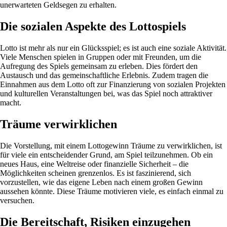
unerwarteten Geldsegen zu erhalten.
Die sozialen Aspekte des Lottospiels
Lotto ist mehr als nur ein Glücksspiel; es ist auch eine soziale Aktivität.
Viele Menschen spielen in Gruppen oder mit Freunden, um die
Aufregung des Spiels gemeinsam zu erleben. Dies fördert den
Austausch und das gemeinschaftliche Erlebnis. Zudem tragen die
Einnahmen aus dem Lotto oft zur Finanzierung von sozialen Projekten
und kulturellen Veranstaltungen bei, was das Spiel noch attraktiver
macht.
Träume verwirklichen
Die Vorstellung, mit einem Lottogewinn Träume zu verwirklichen, ist
für viele ein entscheidender Grund, am Spiel teilzunehmen. Ob ein
neues Haus, eine Weltreise oder finanzielle Sicherheit – die
Möglichkeiten scheinen grenzenlos. Es ist faszinierend, sich
vorzustellen, wie das eigene Leben nach einem großen Gewinn
aussehen könnte. Diese Träume motivieren viele, es einfach einmal zu
versuchen.
Die Bereitschaft, Risiken einzugehen