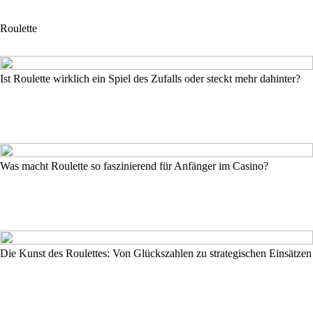
Roulette
Ist Roulette wirklich ein Spiel des Zufalls oder steckt mehr dahinter?
Was macht Roulette so faszinierend für Anfänger im Casino?
Die Kunst des Roulettes: Von Glückszahlen zu strategischen Einsätzen