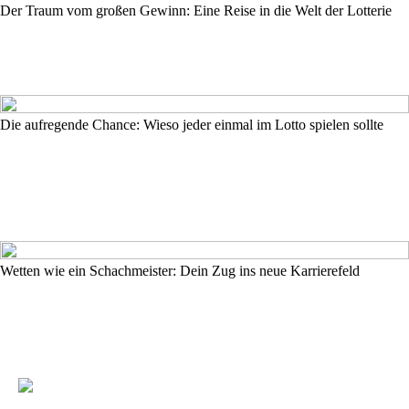
Der Traum vom großen Gewinn: Eine Reise in die Welt der Lotterie
Die aufregende Chance: Wieso jeder einmal im Lotto spielen sollte
Wetten wie ein Schachmeister: Dein Zug ins neue Karrierefeld