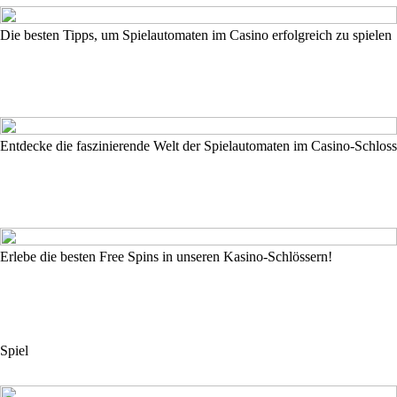
Die besten Tipps, um Spielautomaten im Casino erfolgreich zu spielen
Entdecke die faszinierende Welt der Spielautomaten im Casino-Schloss
Erlebe die besten Free Spins in unseren Kasino-Schlössern!
Spiel