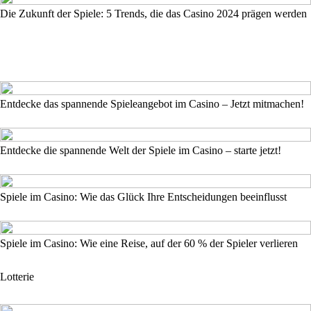
Die Zukunft der Spiele: 5 Trends, die das Casino 2024 prägen werden
Entdecke das spannende Spieleangebot im Casino – Jetzt mitmachen!
Entdecke die spannende Welt der Spiele im Casino – starte jetzt!
Spiele im Casino: Wie das Glück Ihre Entscheidungen beeinflusst
Spiele im Casino: Wie eine Reise, auf der 60 % der Spieler verlieren
Lotterie