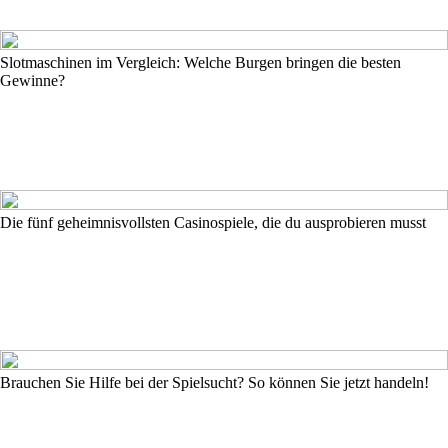
Slotmaschinen im Vergleich: Welche Burgen bringen die besten
Gewinne?
Die fünf geheimnisvollsten Casinospiele, die du ausprobieren musst
Brauchen Sie Hilfe bei der Spielsucht? So können Sie jetzt handeln!