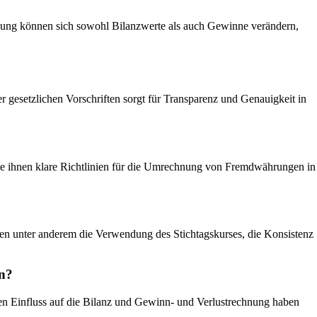
ung können sich sowohl Bilanzwerte als auch Gewinne verändern,
setzlichen Vorschriften sorgt für Transparenz und Genauigkeit in
ie ihnen klare Richtlinien für die Umrechnung von Fremdwährungen in
unter anderem die Verwendung des Stichtagskurses, die Konsistenz
n?
 Einfluss auf die Bilanz und Gewinn- und Verlustrechnung haben