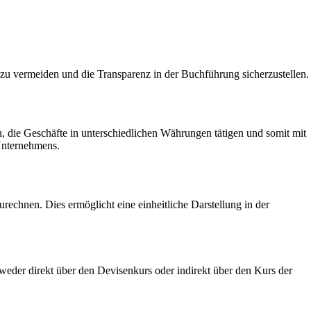
 vermeiden und die Transparenz in der Buchführung sicherzustellen.
die Geschäfte in unterschiedlichen Währungen tätigen und somit mit
 Unternehmens.
hnen. Dies ermöglicht eine einheitliche Darstellung in der
er direkt über den Devisenkurs oder indirekt über den Kurs der