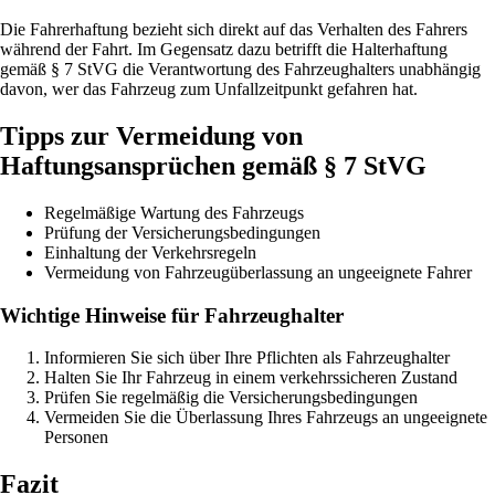
Die Fahrerhaftung bezieht sich direkt auf das Verhalten des Fahrers
während der Fahrt. Im Gegensatz dazu betrifft die Halterhaftung
gemäß § 7 StVG die Verantwortung des Fahrzeughalters unabhängig
davon, wer das Fahrzeug zum Unfallzeitpunkt gefahren hat.
Tipps zur Vermeidung von
Haftungsansprüchen gemäß § 7 StVG
Regelmäßige Wartung des Fahrzeugs
Prüfung der Versicherungsbedingungen
Einhaltung der Verkehrsregeln
Vermeidung von Fahrzeugüberlassung an ungeeignete Fahrer
Wichtige Hinweise für Fahrzeughalter
Informieren Sie sich über Ihre Pflichten als Fahrzeughalter
Halten Sie Ihr Fahrzeug in einem verkehrssicheren Zustand
Prüfen Sie regelmäßig die Versicherungsbedingungen
Vermeiden Sie die Überlassung Ihres Fahrzeugs an ungeeignete
Personen
Fazit