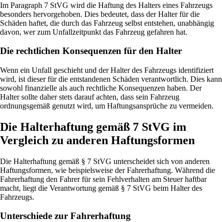
Im Paragraph 7 StVG wird die Haftung des Halters eines Fahrzeugs
besonders hervorgehoben. Dies bedeutet, dass der Halter für die
Schäden haftet, die durch das Fahrzeug selbst entstehen, unabhängig
davon, wer zum Unfallzeitpunkt das Fahrzeug gefahren hat.
Die rechtlichen Konsequenzen für den Halter
Wenn ein Unfall geschieht und der Halter des Fahrzeugs identifiziert
wird, ist dieser für die entstandenen Schäden verantwortlich. Dies kann
sowohl finanzielle als auch rechtliche Konsequenzen haben. Der
Halter sollte daher stets darauf achten, dass sein Fahrzeug
ordnungsgemäß genutzt wird, um Haftungsansprüche zu vermeiden.
Die Halterhaftung gemäß 7 StVG im
Vergleich zu anderen Haftungsformen
Die Halterhaftung gemäß § 7 StVG unterscheidet sich von anderen
Haftungsformen, wie beispielsweise der Fahrerhaftung. Während die
Fahrerhaftung den Fahrer für sein Fehlverhalten am Steuer haftbar
macht, liegt die Verantwortung gemäß § 7 StVG beim Halter des
Fahrzeugs.
Unterschiede zur Fahrerhaftung