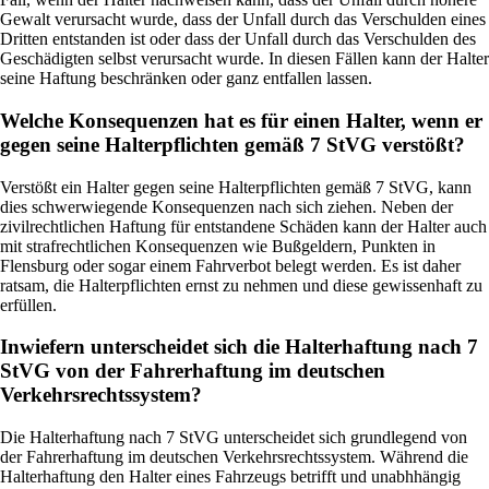
Gewalt verursacht wurde, dass der Unfall durch das Verschulden eines
Dritten entstanden ist oder dass der Unfall durch das Verschulden des
Geschädigten selbst verursacht wurde. In diesen Fällen kann der Halter
seine Haftung beschränken oder ganz entfallen lassen.
Welche Konsequenzen hat es für einen Halter, wenn er
gegen seine Halterpflichten gemäß 7 StVG verstößt?
Verstößt ein Halter gegen seine Halterpflichten gemäß 7 StVG, kann
dies schwerwiegende Konsequenzen nach sich ziehen. Neben der
zivilrechtlichen Haftung für entstandene Schäden kann der Halter auch
mit strafrechtlichen Konsequenzen wie Bußgeldern, Punkten in
Flensburg oder sogar einem Fahrverbot belegt werden. Es ist daher
ratsam, die Halterpflichten ernst zu nehmen und diese gewissenhaft zu
erfüllen.
Inwiefern unterscheidet sich die Halterhaftung nach 7
StVG von der Fahrerhaftung im deutschen
Verkehrsrechtssystem?
Die Halterhaftung nach 7 StVG unterscheidet sich grundlegend von
der Fahrerhaftung im deutschen Verkehrsrechtssystem. Während die
Halterhaftung den Halter eines Fahrzeugs betrifft und unabhhängig