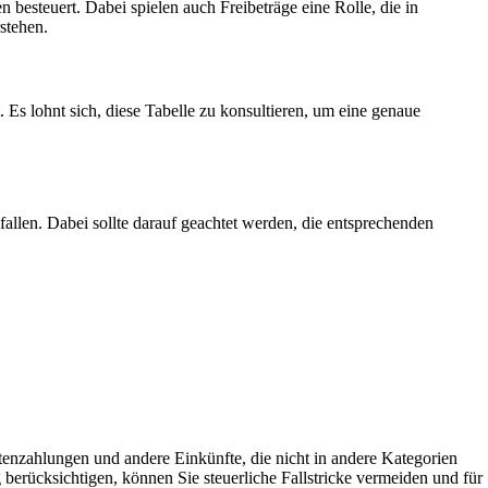
besteuert. Dabei spielen auch Freibeträge eine Rolle, die in
stehen.
 Es lohnt sich, diese Tabelle zu konsultieren, um eine genaue
 fallen. Dabei sollte darauf geachtet werden, die entsprechenden
tenzahlungen und andere Einkünfte, die nicht in andere Kategorien
 berücksichtigen, können Sie steuerliche Fallstricke vermeiden und für