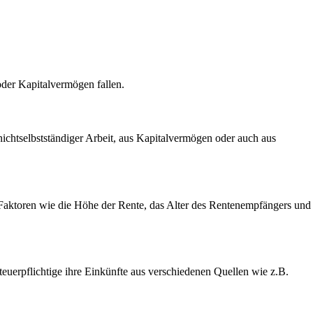
oder Kapitalvermögen fallen.
ichtselbstständiger Arbeit, aus Kapitalvermögen oder auch aus
 Faktoren wie die Höhe der Rente, das Alter des Rentenempfängers und
euerpflichtige ihre Einkünfte aus verschiedenen Quellen wie z.B.