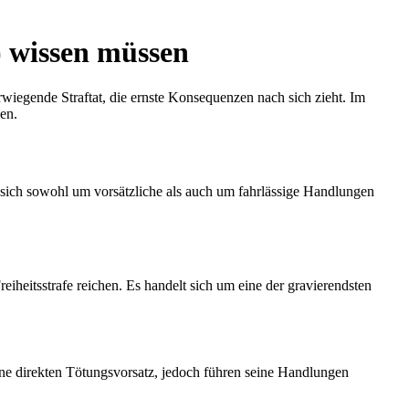
) wissen müssen
wiegende Straftat, die ernste Konsequenzen nach sich zieht. Im
en.
sich sowohl um vorsätzliche als auch um fahrlässige Handlungen
eiheitsstrafe reichen. Es handelt sich um eine der gravierendsten
ohne direkten Tötungsvorsatz, jedoch führen seine Handlungen