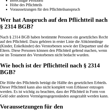
Berechtigte Personen
Höhe des Pflichtteils
Voraussetzungen für den Pflichtteilsanspruch
Wer hat Anspruch auf den Pflichtteil nach
§ 2314 BGB?
Nach § 2314 BGB haben bestimmte Personen ein gesetzliches Recht
auf den Pflichtteil. Dazu gehören in erster Linie die Abkömmlinge
(Kinder, Enkelkinder) des Verstorbenen sowie der Ehepartner und die
Eltern. Diese Personen können den Pflichtteil geltend machen, wenn
sie im Testament des Verstorbenen nicht bedacht wurden.
Wie hoch ist der Pflichtteil nach § 2314
BGB?
Die Höhe des Pflichtteils beträgt die Hälfte des gesetzlichen Erbteils.
Dieser Pflichtteil kann also nicht komplett vom Erblasser entzogen
werden. Es ist wichtig zu beachten, dass der Pflichtteil in Form von
Geld oder anderen Vermögensgegenständen ausgezahlt werden kann.
Voraussetzungen für den