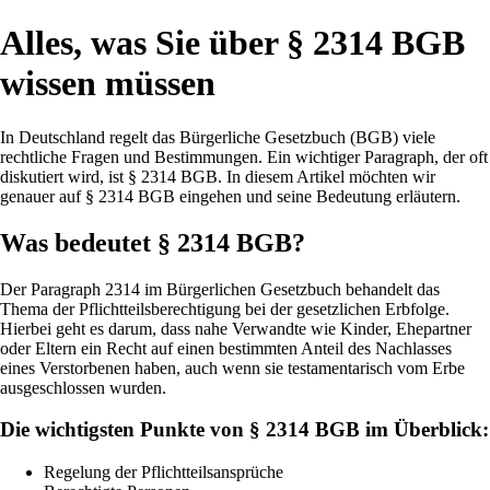
Alles, was Sie über § 2314 BGB
wissen müssen
In Deutschland regelt das Bürgerliche Gesetzbuch (BGB) viele
rechtliche Fragen und Bestimmungen. Ein wichtiger Paragraph, der oft
diskutiert wird, ist § 2314 BGB. In diesem Artikel möchten wir
genauer auf § 2314 BGB eingehen und seine Bedeutung erläutern.
Was bedeutet § 2314 BGB?
Der Paragraph 2314 im Bürgerlichen Gesetzbuch behandelt das
Thema der Pflichtteilsberechtigung bei der gesetzlichen Erbfolge.
Hierbei geht es darum, dass nahe Verwandte wie Kinder, Ehepartner
oder Eltern ein Recht auf einen bestimmten Anteil des Nachlasses
eines Verstorbenen haben, auch wenn sie testamentarisch vom Erbe
ausgeschlossen wurden.
Die wichtigsten Punkte von § 2314 BGB im Überblick:
Regelung der Pflichtteilsansprüche