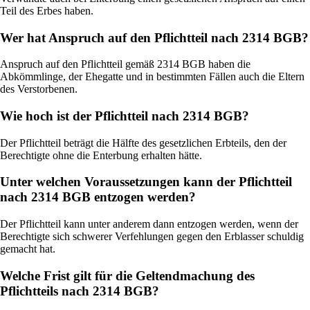
Teil des Erbes haben.
Wer hat Anspruch auf den Pflichtteil nach 2314 BGB?
Anspruch auf den Pflichtteil gemäß 2314 BGB haben die
Abkömmlinge, der Ehegatte und in bestimmten Fällen auch die Eltern
des Verstorbenen.
Wie hoch ist der Pflichtteil nach 2314 BGB?
Der Pflichtteil beträgt die Hälfte des gesetzlichen Erbteils, den der
Berechtigte ohne die Enterbung erhalten hätte.
Unter welchen Voraussetzungen kann der Pflichtteil
nach 2314 BGB entzogen werden?
Der Pflichtteil kann unter anderem dann entzogen werden, wenn der
Berechtigte sich schwerer Verfehlungen gegen den Erblasser schuldig
gemacht hat.
Welche Frist gilt für die Geltendmachung des
Pflichtteils nach 2314 BGB?