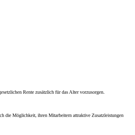
esetzlichen Rente zusätzlich für das Alter vorzusorgen.
h die Möglichkeit, ihren Mitarbeitern attraktive Zusatzleistungen