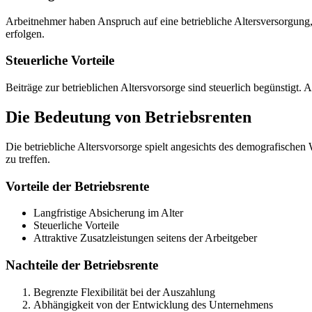
Arbeitnehmer haben Anspruch auf eine betriebliche Altersversorgung
erfolgen.
Steuerliche Vorteile
Beiträge zur betrieblichen Altersvorsorge sind steuerlich begünstigt. 
Die Bedeutung von Betriebsrenten
Die betriebliche Altersvorsorge spielt angesichts des demografischen 
zu treffen.
Vorteile der Betriebsrente
Langfristige Absicherung im Alter
Steuerliche Vorteile
Attraktive Zusatzleistungen seitens der Arbeitgeber
Nachteile der Betriebsrente
Begrenzte Flexibilität bei der Auszahlung
Abhängigkeit von der Entwicklung des Unternehmens