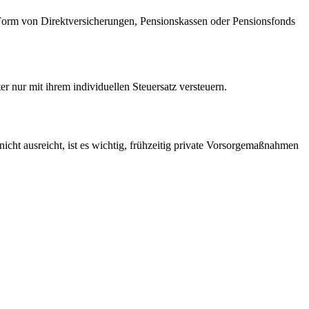
n Form von Direktversicherungen, Pensionskassen oder Pensionsfonds
er nur mit ihrem individuellen Steuersatz versteuern.
nicht ausreicht, ist es wichtig, frühzeitig private Vorsorgemaßnahmen