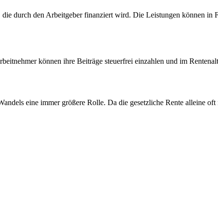
, die durch den Arbeitgeber finanziert wird. Die Leistungen können i
Arbeitnehmer können ihre Beiträge steuerfrei einzahlen und im Rentenalt
Wandels eine immer größere Rolle. Da die gesetzliche Rente alleine oft 