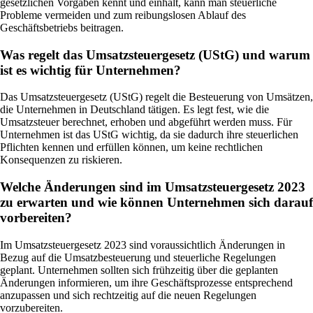
gesetzlichen Vorgaben kennt und einhält, kann man steuerliche
Probleme vermeiden und zum reibungslosen Ablauf des
Geschäftsbetriebs beitragen.
Was regelt das Umsatzsteuergesetz (UStG) und warum
ist es wichtig für Unternehmen?
Das Umsatzsteuergesetz (UStG) regelt die Besteuerung von Umsätzen,
die Unternehmen in Deutschland tätigen. Es legt fest, wie die
Umsatzsteuer berechnet, erhoben und abgeführt werden muss. Für
Unternehmen ist das UStG wichtig, da sie dadurch ihre steuerlichen
Pflichten kennen und erfüllen können, um keine rechtlichen
Konsequenzen zu riskieren.
Welche Änderungen sind im Umsatzsteuergesetz 2023
zu erwarten und wie können Unternehmen sich darauf
vorbereiten?
Im Umsatzsteuergesetz 2023 sind voraussichtlich Änderungen in
Bezug auf die Umsatzbesteuerung und steuerliche Regelungen
geplant. Unternehmen sollten sich frühzeitig über die geplanten
Änderungen informieren, um ihre Geschäftsprozesse entsprechend
anzupassen und sich rechtzeitig auf die neuen Regelungen
vorzubereiten.