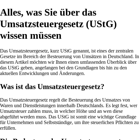
Alles, was Sie über das
Umsatzsteuergesetz (UStG)
wissen müssen
Das Umsatzsteuergesetz, kurz UStG genannt, ist eines der zentralen
Gesetze im Bereich der Besteuerung von Umsätzen in Deutschland. In
diesem Artikel möchten wir Ihnen einen umfassenden Überblick über
das UStG geben, angefangen bei den Grundlagen bis hin zu den
aktuellen Entwicklungen und Änderungen.
Was ist das Umsatzsteuergesetz?
Das Umsatzsteuergesetz regelt die Besteuerung des Umsatzes von
Waren und Dienstleistungen innerhalb Deutschlands. Es legt fest, wer
Umsatzsteuer zahlen muss, in welcher Höhe und an wen diese
abgeführt werden muss. Das UStG ist somit eine wichtige Grundlage
für Unternehmen und Selbstständige, um ihre steuerlichen Pflichten zu
erfüllen.