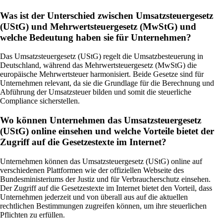
Was ist der Unterschied zwischen Umsatzsteuergesetz
(UStG) und Mehrwertsteuergesetz (MwStG) und
welche Bedeutung haben sie für Unternehmen?
Das Umsatzsteuergesetz (UStG) regelt die Umsatzbesteuerung in
Deutschland, während das Mehrwertsteuergesetz (MwStG) die
europäische Mehrwertsteuer harmonisiert. Beide Gesetze sind für
Unternehmen relevant, da sie die Grundlage für die Berechnung und
Abführung der Umsatzsteuer bilden und somit die steuerliche
Compliance sicherstellen.
Wo können Unternehmen das Umsatzsteuergesetz
(UStG) online einsehen und welche Vorteile bietet der
Zugriff auf die Gesetzestexte im Internet?
Unternehmen können das Umsatzsteuergesetz (UStG) online auf
verschiedenen Plattformen wie der offiziellen Webseite des
Bundesministeriums der Justiz und für Verbraucherschutz einsehen.
Der Zugriff auf die Gesetzestexte im Internet bietet den Vorteil, dass
Unternehmen jederzeit und von überall aus auf die aktuellen
rechtlichen Bestimmungen zugreifen können, um ihre steuerlichen
Pflichten zu erfüllen.