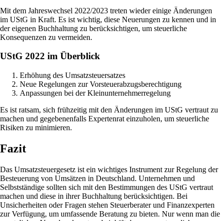
Mit dem Jahreswechsel 2022/2023 treten wieder einige Änderungen
im UStG in Kraft. Es ist wichtig, diese Neuerungen zu kennen und in
der eigenen Buchhaltung zu berücksichtigen, um steuerliche
Konsequenzen zu vermeiden.
UStG 2022 im Überblick
Erhöhung des Umsatzsteuersatzes
Neue Regelungen zur Vorsteuerabzugsberechtigung
Anpassungen bei der Kleinunternehmerregelung
Es ist ratsam, sich frühzeitig mit den Änderungen im UStG vertraut zu
machen und gegebenenfalls Expertenrat einzuholen, um steuerliche
Risiken zu minimieren.
Fazit
Das Umsatzsteuergesetz ist ein wichtiges Instrument zur Regelung der
Besteuerung von Umsätzen in Deutschland. Unternehmen und
Selbstständige sollten sich mit den Bestimmungen des UStG vertraut
machen und diese in ihrer Buchhaltung berücksichtigen. Bei
Unsicherheiten oder Fragen stehen Steuerberater und Finanzexperten
zur Verfügung, um umfassende Beratung zu bieten. Nur wenn man die