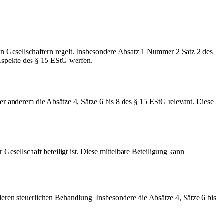
en Gesellschaftern regelt. Insbesondere Absatz 1 Nummer 2 Satz 2 des
n Aspekte des § 15 EStG werfen.
er anderem die Absätze 4, Sätze 6 bis 8 des § 15 EStG relevant. Diese
Gesellschaft beteiligt ist. Diese mittelbare Beteiligung kann
eren steuerlichen Behandlung. Insbesondere die Absätze 4, Sätze 6 bis