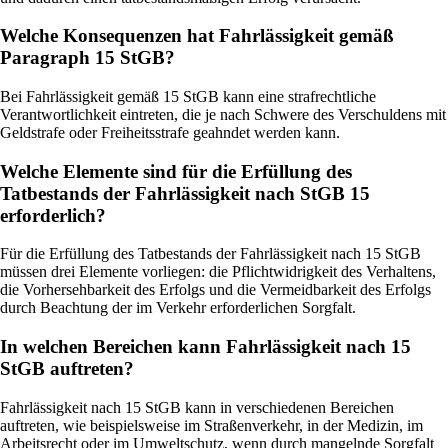
Welche Konsequenzen hat Fahrlässigkeit gemäß
Paragraph 15 StGB?
Bei Fahrlässigkeit gemäß 15 StGB kann eine strafrechtliche
Verantwortlichkeit eintreten, die je nach Schwere des Verschuldens mit
Geldstrafe oder Freiheitsstrafe geahndet werden kann.
Welche Elemente sind für die Erfüllung des
Tatbestands der Fahrlässigkeit nach StGB 15
erforderlich?
Für die Erfüllung des Tatbestands der Fahrlässigkeit nach 15 StGB
müssen drei Elemente vorliegen: die Pflichtwidrigkeit des Verhaltens,
die Vorhersehbarkeit des Erfolgs und die Vermeidbarkeit des Erfolgs
durch Beachtung der im Verkehr erforderlichen Sorgfalt.
In welchen Bereichen kann Fahrlässigkeit nach 15
StGB auftreten?
Fahrlässigkeit nach 15 StGB kann in verschiedenen Bereichen
auftreten, wie beispielsweise im Straßenverkehr, in der Medizin, im
Arbeitsrecht oder im Umweltschutz, wenn durch mangelnde Sorgfalt