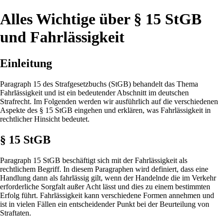
Alles Wichtige über § 15 StGB
und Fahrlässigkeit
Einleitung
Paragraph 15 des Strafgesetzbuchs (StGB) behandelt das Thema
Fahrlässigkeit und ist ein bedeutender Abschnitt im deutschen
Strafrecht. Im Folgenden werden wir ausführlich auf die verschiedenen
Aspekte des § 15 StGB eingehen und erklären, was Fahrlässigkeit in
rechtlicher Hinsicht bedeutet.
§ 15 StGB
Paragraph 15 StGB beschäftigt sich mit der Fahrlässigkeit als
rechtlichem Begriff. In diesem Paragraphen wird definiert, dass eine
Handlung dann als fahrlässig gilt, wenn der Handelnde die im Verkehr
erforderliche Sorgfalt außer Acht lässt und dies zu einem bestimmten
Erfolg führt. Fahrlässigkeit kann verschiedene Formen annehmen und
ist in vielen Fällen ein entscheidender Punkt bei der Beurteilung von
Straftaten.