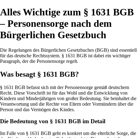
Alles Wichtige zum § 1631 BGB
– Personensorge nach dem
Bürgerlichen Gesetzbuch
Die Regelungen des Bürgerlichen Gesetzbuches (BGB) sind essentiell
für das deutsche Rechtssystem. § 1631 BGB ist dabei ein wichtiger
Paragraph, der die Personensorge regelt.
Was besagt § 1631 BGB?
§ 1631 BGB befasst sich mit der Personensorge gemäß deutschem
Recht. Diese Vorschrift ist für das Wohl und die Entwicklung von
Kindern und Minderjährigen von großer Bedeutung. Sie beinhaltet die
Verantwortung und die Rechte von Eltern oder Vormündern über die
Person und das Vermögen des Kindes.
Die Bedeutung von § 1631 BGB im Detail
Im Falle von § 1631 BGB geht es konkret um die elterliche Sorge, die