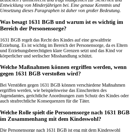
Entwicklung von Minderjährigen bei. Eine genaue Kenntnis und
Umsetzung dieses Paragraphen ist daher von großer Bedeutung.
Was besagt 1631 BGB und warum ist es wichtig im
Bereich der Personensorge?
1631 BGB regelt das Recht des Kindes auf eine gewaltfreie
Erziehung. Es ist wichtig im Bereich der Personensorge, da es Eltern
und Erziehungsberechtigten klare Grenzen setzt und das Kind vor
körperlicher und seelischer Misshandlung schützt.
Welche Maßnahmen können ergriffen werden, wenn
gegen 1631 BGB verstoßen wird?
Bei Verstößen gegen 1631 BGB können verschiedene Maßnahmen
ergriffen werden, wie beispielsweise das Einschreiten des
Jugendamtes, gerichtliche Anordnungen zum Schutz des Kindes oder
auch strafrechtliche Konsequenzen für die Täter.
Welche Rolle spielt die Personensorge nach 1631 BGB
im Zusammenhang mit dem Kindeswohl?
Die Personensorge nach 1631 BGB ist eng mit dem Kindeswohl