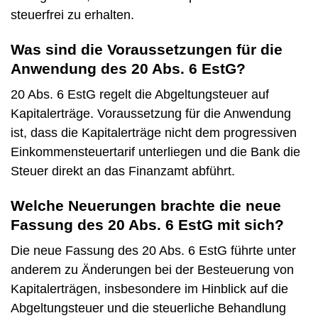
steuerfrei zu erhalten.
Was sind die Voraussetzungen für die
Anwendung des 20 Abs. 6 EstG?
20 Abs. 6 EstG regelt die Abgeltungsteuer auf
Kapitalerträge. Voraussetzung für die Anwendung
ist, dass die Kapitalerträge nicht dem progressiven
Einkommensteuertarif unterliegen und die Bank die
Steuer direkt an das Finanzamt abführt.
Welche Neuerungen brachte die neue
Fassung des 20 Abs. 6 EstG mit sich?
Die neue Fassung des 20 Abs. 6 EstG führte unter
anderem zu Änderungen bei der Besteuerung von
Kapitalerträgen, insbesondere im Hinblick auf die
Abgeltungsteuer und die steuerliche Behandlung