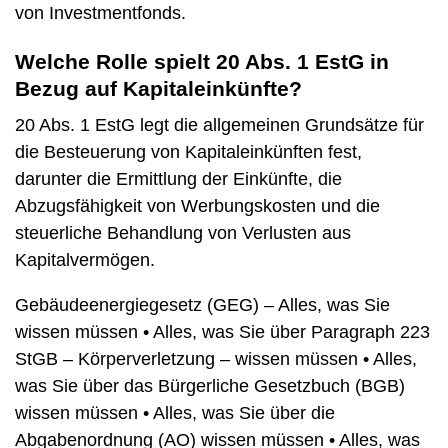
von Investmentfonds.
Welche Rolle spielt 20 Abs. 1 EstG in
Bezug auf Kapitaleinkünfte?
20 Abs. 1 EstG legt die allgemeinen Grundsätze für
die Besteuerung von Kapitaleinkünften fest,
darunter die Ermittlung der Einkünfte, die
Abzugsfähigkeit von Werbungskosten und die
steuerliche Behandlung von Verlusten aus
Kapitalvermögen.
Gebäudeenergiegesetz (GEG) – Alles, was Sie
wissen müssen
•
Alles, was Sie über Paragraph 223
StGB – Körperverletzung – wissen müssen
•
Alles,
was Sie über das Bürgerliche Gesetzbuch (BGB)
wissen müssen
•
Alles, was Sie über die
Abgabenordnung (AO) wissen müssen
•
Alles, was