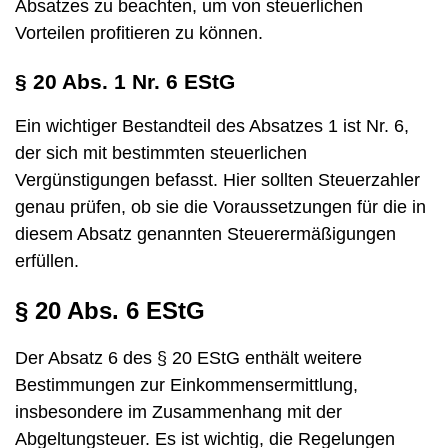
Absatzes zu beachten, um von steuerlichen
Vorteilen profitieren zu können.
§ 20 Abs. 1 Nr. 6 EStG
Ein wichtiger Bestandteil des Absatzes 1 ist Nr. 6,
der sich mit bestimmten steuerlichen
Vergünstigungen befasst. Hier sollten Steuerzahler
genau prüfen, ob sie die Voraussetzungen für die in
diesem Absatz genannten Steuerermäßigungen
erfüllen.
§ 20 Abs. 6 EStG
Der Absatz 6 des § 20 EStG enthält weitere
Bestimmungen zur Einkommensermittlung,
insbesondere im Zusammenhang mit der
Abgeltungsteuer. Es ist wichtig, die Regelungen