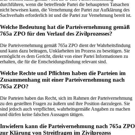
durchführen, wenn die betreffende Partei die behaupteten Tatsachen
nicht beweisen kann, die Vernehmung der Partei zur Aufklärung des
Sachverhalts erforderlich ist und die Partei zur Vernehmung bereit ist.
Welche Bedeutung hat die Parteivernehmung gemäß
765a ZPO für den Verlauf des Zivilprozesses?
Die Parteivernehmung gemäß 765a ZPO dient der Wahrheitsfindung
und kann dazu beitragen, Unklarheiten im Prozess zu beseitigen. Sie
ermöglicht es dem Gericht, direkt von einer Partei Informationen zu
erhalten, die für die Entscheidungsfindung relevant sind.
Welche Rechte und Pflichten haben die Parteien im
Zusammenhang mit einer Parteivernehmung nach
765a ZPO?
Die Parteien haben das Recht, sich im Rahmen der Parteivernehmung
zu den gestellten Fragen zu äußern und ihre Position darzulegen. Sie
sind jedoch auch verpflichtet, wahrheitsgemäße Angaben zu machen
und dürfen keine falschen Aussagen tätigen.
Inwiefern kann die Parteivernehmung nach 765a ZPO
zur Klärung von Streitfragen im Zivilprozess