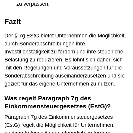
zu verpassen.
Fazit
Der § 7g EStG bietet Unternehmen die Möglichkeit,
durch Sonderabschreibungen ihre
Investitionstätigkeit zu fördern und ihre steuerliche
Belastung zu reduzieren. Es lohnt sich daher, sich
mit den Regelungen und Voraussetzungen für die
Sonderabschreibung auseinanderzusetzen und sie
gezielt für das eigene Unternehmen zu nutzen.
Was regelt Paragraph 7g des
Einkommensteuergesetzes (EstG)?
Paragraph 7g des Einkommensteuergesetzes
(EstG) regelt die Möglichkeit für Unternehmen,
bestimmte Investitionen steuerlich zu fördern.