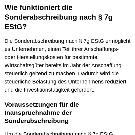
Wie funktioniert die
Sonderabschreibung nach § 7g
EStG?
Die Sonderabschreibung nach § 7g EStG ermöglicht
es Unternehmen, einen Teil ihrer Anschaffungs-
oder Herstellungskosten für bestimmte
Wirtschaftsgüter bereits im Jahr der Anschaffung
steuerlich geltend zu machen. Dadurch wird die
steuerliche Belastung des Unternehmens reduziert
und die Investitionstätigkeit gefördert.
Voraussetzungen für die
Inanspruchnahme der
Sonderabschreibung
Um die Sonderabschreibung nach § 7g EStG