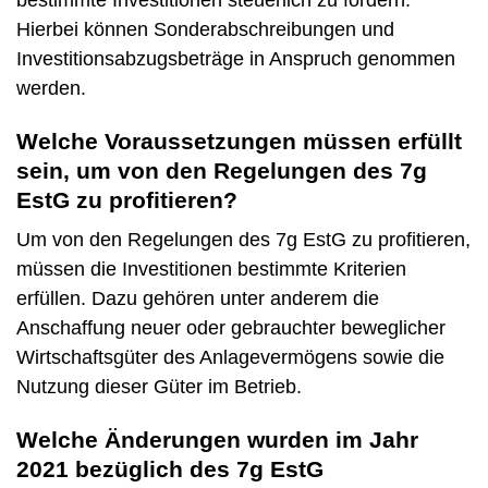
Hierbei können Sonderabschreibungen und
Investitionsabzugsbeträge in Anspruch genommen
werden.
Welche Voraussetzungen müssen erfüllt
sein, um von den Regelungen des 7g
EstG zu profitieren?
Um von den Regelungen des 7g EstG zu profitieren,
müssen die Investitionen bestimmte Kriterien
erfüllen. Dazu gehören unter anderem die
Anschaffung neuer oder gebrauchter beweglicher
Wirtschaftsgüter des Anlagevermögens sowie die
Nutzung dieser Güter im Betrieb.
Welche Änderungen wurden im Jahr
2021 bezüglich des 7g EstG