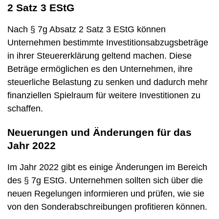
2 Satz 3 EStG
Nach § 7g Absatz 2 Satz 3 EStG können
Unternehmen bestimmte Investitionsabzugsbeträge
in ihrer Steuererklärung geltend machen. Diese
Beträge ermöglichen es den Unternehmen, ihre
steuerliche Belastung zu senken und dadurch mehr
finanziellen Spielraum für weitere Investitionen zu
schaffen.
Neuerungen und Änderungen für das
Jahr 2022
Im Jahr 2022 gibt es einige Änderungen im Bereich
des § 7g EStG. Unternehmen sollten sich über die
neuen Regelungen informieren und prüfen, wie sie
von den Sonderabschreibungen profitieren können.