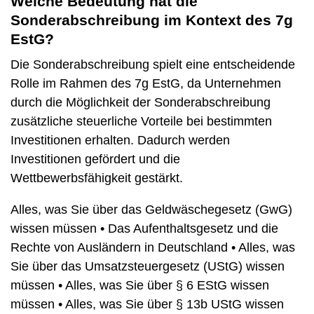
Welche Bedeutung hat die
Sonderabschreibung im Kontext des 7g
EstG?
Die Sonderabschreibung spielt eine entscheidende
Rolle im Rahmen des 7g EstG, da Unternehmen
durch die Möglichkeit der Sonderabschreibung
zusätzliche steuerliche Vorteile bei bestimmten
Investitionen erhalten. Dadurch werden
Investitionen gefördert und die
Wettbewerbsfähigkeit gestärkt.
Alles, was Sie über das Geldwäschegesetz (GwG)
wissen müssen
•
Das Aufenthaltsgesetz und die
Rechte von Ausländern in Deutschland
•
Alles, was
Sie über das Umsatzsteuergesetz (UStG) wissen
müssen
•
Alles, was Sie über § 6 EStG wissen
müssen
•
Alles, was Sie über § 13b UStG wissen