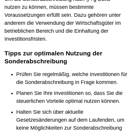
nutzen zu können, müssen bestimmte
Voraussetzungen erfüllt sein. Dazu gehören unter
anderem die Verwendung der Wirtschaftsgüter im
betrieblichen Bereich und die Einhaltung der
Investitionsfristen.
Tipps zur optimalen Nutzung der
Sonderabschreibung
Prüfen Sie regelmäßig, welche Investitionen für
die Sonderabschreibung in Frage kommen.
Planen Sie Ihre Investitionen so, dass Sie die
steuerlichen Vorteile optimal nutzen können.
Halten Sie sich über aktuelle
Gesetzesänderungen auf dem Laufenden, um
keine Möglichkeiten zur Sonderabschreibung