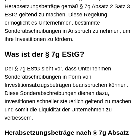
Herabsetzungsbeträge gemäß § 7g Absatz 2 Satz 3
EStG geltend zu machen. Diese Regelung
ermöglicht es Unternehmen, bestimmte
Sonderabschreibungen in Anspruch zu nehmen, um
ihre Investitionen zu fördern.
Was ist der § 7g EStG?
Der § 7g EStG sieht vor, dass Unternehmen
Sonderabschreibungen in Form von
Investitionsabzugsbeträgen beanspruchen können.
Diese Sonderabschreibungen dienen dazu,
Investitionen schneller steuerlich geltend zu machen
und somit die Liquidität der Unternehmen zu
verbessern.
Herabsetzungsbeträge nach § 7g Absatz