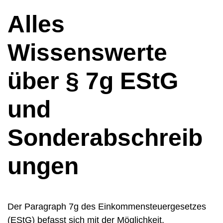
Alles
Wissenswerte
über § 7g EStG
und
Sonderabschreib
ungen
Der Paragraph 7g des Einkommensteuergesetzes
(EStG) befasst sich mit der Möglichkeit,