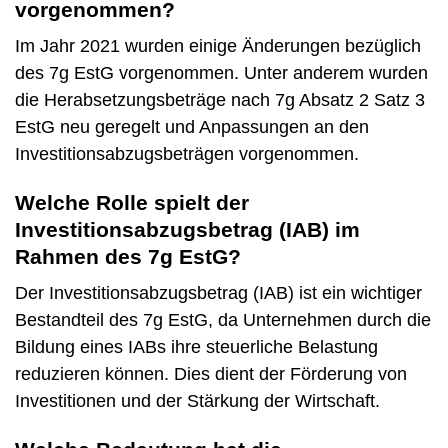
vorgenommen?
Im Jahr 2021 wurden einige Änderungen bezüglich
des 7g EstG vorgenommen. Unter anderem wurden
die Herabsetzungsbeträge nach 7g Absatz 2 Satz 3
EstG neu geregelt und Anpassungen an den
Investitionsabzugsbeträgen vorgenommen.
Welche Rolle spielt der
Investitionsabzugsbetrag (IAB) im
Rahmen des 7g EstG?
Der Investitionsabzugsbetrag (IAB) ist ein wichtiger
Bestandteil des 7g EstG, da Unternehmen durch die
Bildung eines IABs ihre steuerliche Belastung
reduzieren können. Dies dient der Förderung von
Investitionen und der Stärkung der Wirtschaft.