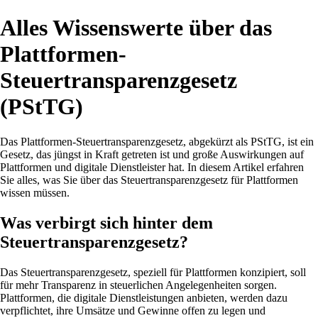
Alles Wissenswerte über das
Plattformen-
Steuertransparenzgesetz
(PStTG)
Das Plattformen-Steuertransparenzgesetz, abgekürzt als PStTG, ist ein
Gesetz, das jüngst in Kraft getreten ist und große Auswirkungen auf
Plattformen und digitale Dienstleister hat. In diesem Artikel erfahren
Sie alles, was Sie über das Steuertransparenzgesetz für Plattformen
wissen müssen.
Was verbirgt sich hinter dem
Steuertransparenzgesetz?
Das Steuertransparenzgesetz, speziell für Plattformen konzipiert, soll
für mehr Transparenz in steuerlichen Angelegenheiten sorgen.
Plattformen, die digitale Dienstleistungen anbieten, werden dazu
verpflichtet, ihre Umsätze und Gewinne offen zu legen und