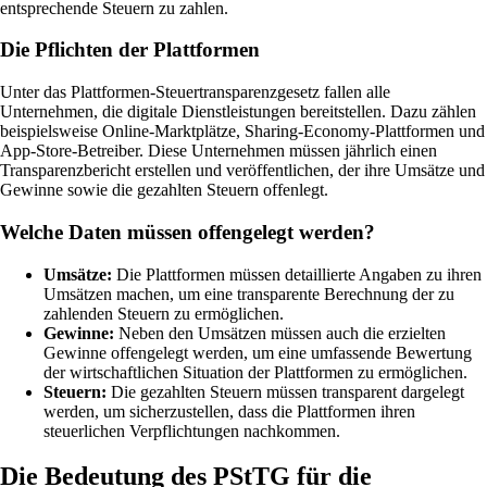
entsprechende Steuern zu zahlen.
Die Pflichten der Plattformen
Unter das Plattformen-Steuertransparenzgesetz fallen alle
Unternehmen, die digitale Dienstleistungen bereitstellen. Dazu zählen
beispielsweise Online-Marktplätze, Sharing-Economy-Plattformen und
App-Store-Betreiber. Diese Unternehmen müssen jährlich einen
Transparenzbericht erstellen und veröffentlichen, der ihre Umsätze und
Gewinne sowie die gezahlten Steuern offenlegt.
Welche Daten müssen offengelegt werden?
Umsätze:
Die Plattformen müssen detaillierte Angaben zu ihren
Umsätzen machen, um eine transparente Berechnung der zu
zahlenden Steuern zu ermöglichen.
Gewinne:
Neben den Umsätzen müssen auch die erzielten
Gewinne offengelegt werden, um eine umfassende Bewertung
der wirtschaftlichen Situation der Plattformen zu ermöglichen.
Steuern:
Die gezahlten Steuern müssen transparent dargelegt
werden, um sicherzustellen, dass die Plattformen ihren
steuerlichen Verpflichtungen nachkommen.
Die Bedeutung des PStTG für die