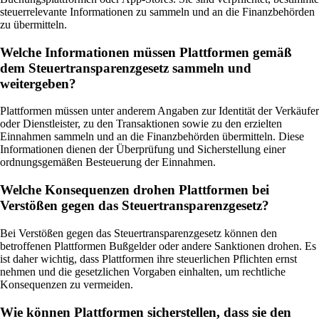
steuerrelevante Informationen zu sammeln und an die Finanzbehörden
zu übermitteln.
Welche Informationen müssen Plattformen gemäß
dem Steuertransparenzgesetz sammeln und
weitergeben?
Plattformen müssen unter anderem Angaben zur Identität der Verkäufer
oder Dienstleister, zu den Transaktionen sowie zu den erzielten
Einnahmen sammeln und an die Finanzbehörden übermitteln. Diese
Informationen dienen der Überprüfung und Sicherstellung einer
ordnungsgemäßen Besteuerung der Einnahmen.
Welche Konsequenzen drohen Plattformen bei
Verstößen gegen das Steuertransparenzgesetz?
Bei Verstößen gegen das Steuertransparenzgesetz können den
betroffenen Plattformen Bußgelder oder andere Sanktionen drohen. Es
ist daher wichtig, dass Plattformen ihre steuerlichen Pflichten ernst
nehmen und die gesetzlichen Vorgaben einhalten, um rechtliche
Konsequenzen zu vermeiden.
Wie können Plattformen sicherstellen, dass sie den