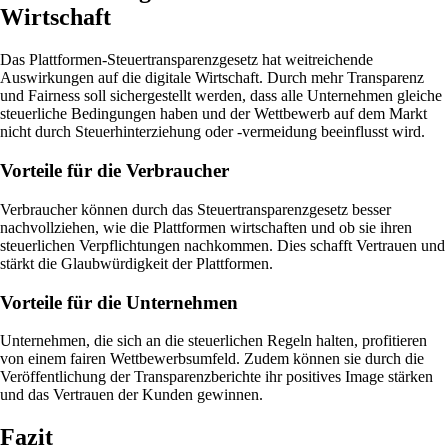
Wirtschaft
Das Plattformen-Steuertransparenzgesetz hat weitreichende
Auswirkungen auf die digitale Wirtschaft. Durch mehr Transparenz
und Fairness soll sichergestellt werden, dass alle Unternehmen gleiche
steuerliche Bedingungen haben und der Wettbewerb auf dem Markt
nicht durch Steuerhinterziehung oder -vermeidung beeinflusst wird.
Vorteile für die Verbraucher
Verbraucher können durch das Steuertransparenzgesetz besser
nachvollziehen, wie die Plattformen wirtschaften und ob sie ihren
steuerlichen Verpflichtungen nachkommen. Dies schafft Vertrauen und
stärkt die Glaubwürdigkeit der Plattformen.
Vorteile für die Unternehmen
Unternehmen, die sich an die steuerlichen Regeln halten, profitieren
von einem fairen Wettbewerbsumfeld. Zudem können sie durch die
Veröffentlichung der Transparenzberichte ihr positives Image stärken
und das Vertrauen der Kunden gewinnen.
Fazit