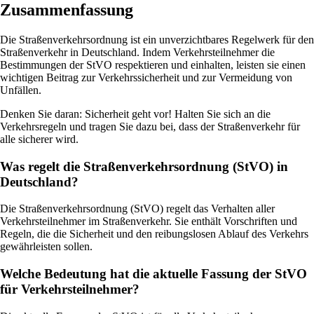
Zusammenfassung
Die Straßenverkehrsordnung ist ein unverzichtbares Regelwerk für den
Straßenverkehr in Deutschland. Indem Verkehrsteilnehmer die
Bestimmungen der StVO respektieren und einhalten, leisten sie einen
wichtigen Beitrag zur Verkehrssicherheit und zur Vermeidung von
Unfällen.
Denken Sie daran: Sicherheit geht vor! Halten Sie sich an die
Verkehrsregeln und tragen Sie dazu bei, dass der Straßenverkehr für
alle sicherer wird.
Was regelt die Straßenverkehrsordnung (StVO) in
Deutschland?
Die Straßenverkehrsordnung (StVO) regelt das Verhalten aller
Verkehrsteilnehmer im Straßenverkehr. Sie enthält Vorschriften und
Regeln, die die Sicherheit und den reibungslosen Ablauf des Verkehrs
gewährleisten sollen.
Welche Bedeutung hat die aktuelle Fassung der StVO
für Verkehrsteilnehmer?