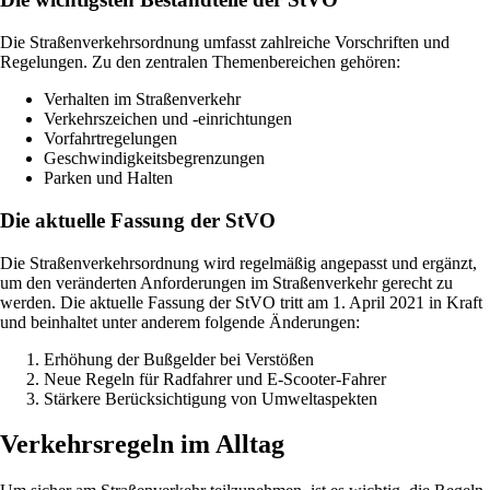
Die Straßenverkehrsordnung umfasst zahlreiche Vorschriften und
Regelungen. Zu den zentralen Themenbereichen gehören:
Verhalten im Straßenverkehr
Verkehrszeichen und -einrichtungen
Vorfahrtregelungen
Geschwindigkeitsbegrenzungen
Parken und Halten
Die aktuelle Fassung der StVO
Die Straßenverkehrsordnung wird regelmäßig angepasst und ergänzt,
um den veränderten Anforderungen im Straßenverkehr gerecht zu
werden. Die aktuelle Fassung der StVO tritt am 1. April 2021 in Kraft
und beinhaltet unter anderem folgende Änderungen:
Erhöhung der Bußgelder bei Verstößen
Neue Regeln für Radfahrer und E-Scooter-Fahrer
Stärkere Berücksichtigung von Umweltaspekten
Verkehrsregeln im Alltag