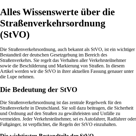
Alles Wissenswerte über die
Straßenverkehrsordnung
(StVO)
Die Straßenverkehrsordnung, auch bekannt als StVO, ist ein wichtiger
Bestandteil der deutschen Gesetzgebung im Bereich des
Straßenverkehrs. Sie regelt das Verhalten aller Verkehrsteilnehmer
sowie die Beschilderung und Markierung von Straßen. In diesem
Artikel werden wir die StVO in ihrer aktuellen Fassung genauer unter
die Lupe nehmen.
Die Bedeutung der StVO
Die Straßenverkehrsordnung ist das zentrale Regelwerk für den
Straßenverkehr in Deutschland. Sie soll dazu beitragen, die Sicherheit
und Ordnung auf den Straßen zu gewährleisten und Unfälle zu
vermeiden. Jeder Verkehrsteilnehmer, sei es Autofahrer, Radfahrer oder
Fußgänger, ist verpflichtet, die Regeln der StVO einzuhalten.
Die wichtigsten Bestandteile der StVO