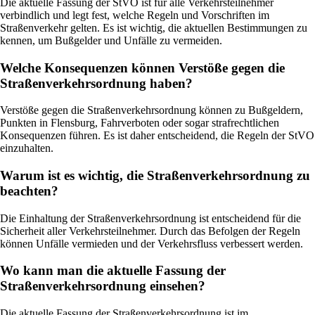
Die aktuelle Fassung der StVO ist für alle Verkehrsteilnehmer
verbindlich und legt fest, welche Regeln und Vorschriften im
Straßenverkehr gelten. Es ist wichtig, die aktuellen Bestimmungen zu
kennen, um Bußgelder und Unfälle zu vermeiden.
Welche Konsequenzen können Verstöße gegen die
Straßenverkehrsordnung haben?
Verstöße gegen die Straßenverkehrsordnung können zu Bußgeldern,
Punkten in Flensburg, Fahrverboten oder sogar strafrechtlichen
Konsequenzen führen. Es ist daher entscheidend, die Regeln der StVO
einzuhalten.
Warum ist es wichtig, die Straßenverkehrsordnung zu
beachten?
Die Einhaltung der Straßenverkehrsordnung ist entscheidend für die
Sicherheit aller Verkehrsteilnehmer. Durch das Befolgen der Regeln
können Unfälle vermieden und der Verkehrsfluss verbessert werden.
Wo kann man die aktuelle Fassung der
Straßenverkehrsordnung einsehen?
Die aktuelle Fassung der Straßenverkehrsordnung ist im