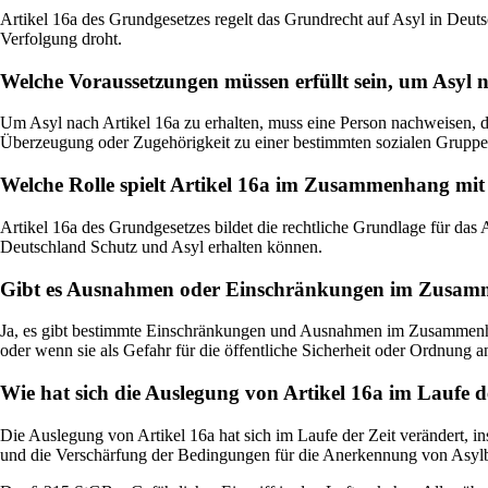
Artikel 16a des Grundgesetzes regelt das Grundrecht auf Asyl in Deuts
Verfolgung droht.
Welche Voraussetzungen müssen erfüllt sein, um Asyl n
Um Asyl nach Artikel 16a zu erhalten, muss eine Person nachweisen, das
Überzeugung oder Zugehörigkeit zu einer bestimmten sozialen Gruppe
Welche Rolle spielt Artikel 16a im Zusammenhang mit
Artikel 16a des Grundgesetzes bildet die rechtliche Grundlage für das As
Deutschland Schutz und Asyl erhalten können.
Gibt es Ausnahmen oder Einschränkungen im Zusamme
Ja, es gibt bestimmte Einschränkungen und Ausnahmen im Zusammenhang
oder wenn sie als Gefahr für die öffentliche Sicherheit oder Ordnung 
Wie hat sich die Auslegung von Artikel 16a im Laufe d
Die Auslegung von Artikel 16a hat sich im Laufe der Zeit verändert,
und die Verschärfung der Bedingungen für die Anerkennung von Asyl