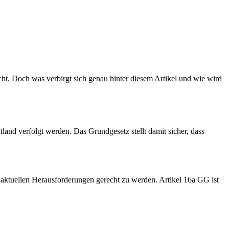
echt. Doch was verbirgt sich genau hinter diesem Artikel und wie wird
and verfolgt werden. Das Grundgesetz stellt damit sicher, dass
 aktuellen Herausforderungen gerecht zu werden. Artikel 16a GG ist