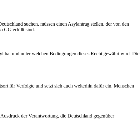
eutschland suchen, müssen einen Asylantrag stellen, der von den
a GG erfüllt sind.
Asyl hat und unter welchen Bedingungen dieses Recht gewährt wird. Die
sort für Verfolgte und setzt sich auch weiterhin dafür ein, Menschen
ist Ausdruck der Verantwortung, die Deutschland gegenüber