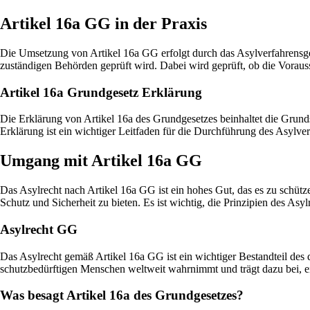
Artikel 16a GG in der Praxis
Die Umsetzung von Artikel 16a GG erfolgt durch das Asylverfahrensge
zuständigen Behörden geprüft wird. Dabei wird geprüft, ob die Vorauss
Artikel 16a Grundgesetz Erklärung
Die Erklärung von Artikel 16a des Grundgesetzes beinhaltet die Grund
Erklärung ist ein wichtiger Leitfaden für die Durchführung des Asylverf
Umgang mit Artikel 16a GG
Das Asylrecht nach Artikel 16a GG ist ein hohes Gut, das es zu schütze
Schutz und Sicherheit zu bieten. Es ist wichtig, die Prinzipien des As
Asylrecht GG
Das Asylrecht gemäß Artikel 16a GG ist ein wichtiger Bestandteil des
schutzbedürftigen Menschen weltweit wahrnimmt und trägt dazu bei, ein
Was besagt Artikel 16a des Grundgesetzes?