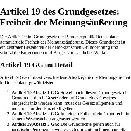
Artikel 19 des Grundgesetzes:
Freiheit der Meinungsäußerung
Der Artikel 19 im Grundgesetz der Bundesrepublik Deutschland
garantiert die Freiheit der Meinungsäußerung. Dieses Grundrecht ist
ein zentraler Bestandteil der demokratischen Grundordnung und
schützt die Bürgerinnen und Bürger vor staatlicher Willkür.
Artikel 19 GG im Detail
Artikel 19 GG umfasst verschiedene Absätze, die die Meinungsfreiheit
in Deutschland gewährleisten:
Artikel 19 Absatz 1 GG:
Soweit nach diesem Grundgesetz ein
Grundrecht durch Gesetz oder auf Grund eines Gesetzes
eingeschränkt werden kann, muss das Gesetz allgemein und
nicht nur für den Einzelfall gelten.
Artikel 19 Absatz 2 GG:
In keinem Fall darf ein Grundrecht in
seinem Wesensgehalt angetastet werden.
Artikel 19 Absatz 3 GG:
Die Grundrechte gelten auch für
juristische Personen, soweit es sich um Unternehmen handelt.