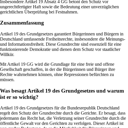
Insbesondere Artikel 19 Absatz 4 GG betont den Schutz vor
ungerechtfertigter Haft sowie die Bedeutung einer unverzüglichen
gerichtlichen Überprüfung bei Festnahmen.
Zusammenfassung
Artikel 19 des Grundgesetzes garantiert Bürgerinnen und Bürgern in
Deutschland umfassende Freiheitsrechte, insbesondere die Meinungs-
und Informationsfreiheit. Diese Grundrechte sind essenziell für eine
funktionierende Demokratie und dienen dem Schutz vor staatlicher
Willkür.
Mit Artikel 19 GG wird die Grundlage für eine freie und offene
Gesellschaft geschaffen, in der die Bürgerinnen und Bürger ihre
Rechte wahrnehmen können, ohne Repressionen befürchten zu
müssen.
Was besagt Artikel 19 des Grundgesetzes und warum
ist er so wichtig?
Artikel 19 des Grundgesetzes für die Bundesrepublik Deutschland
regelt den Schutz der Grundrechte durch die Gerichte. Er besagt, dass
jedermann das Recht hat, die Verletzung seiner Grundrechte durch die
öffentliche Gewalt vor den Gerichten zu verfolgen. Dieser Artikel ist