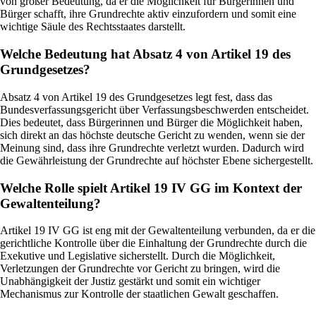
von großer Bedeutung, da er die Möglichkeit für Bürgerinnen und
Bürger schafft, ihre Grundrechte aktiv einzufordern und somit eine
wichtige Säule des Rechtsstaates darstellt.
Welche Bedeutung hat Absatz 4 von Artikel 19 des
Grundgesetzes?
Absatz 4 von Artikel 19 des Grundgesetzes legt fest, dass das
Bundesverfassungsgericht über Verfassungsbeschwerden entscheidet.
Dies bedeutet, dass Bürgerinnen und Bürger die Möglichkeit haben,
sich direkt an das höchste deutsche Gericht zu wenden, wenn sie der
Meinung sind, dass ihre Grundrechte verletzt wurden. Dadurch wird
die Gewährleistung der Grundrechte auf höchster Ebene sichergestellt.
Welche Rolle spielt Artikel 19 IV GG im Kontext der
Gewaltenteilung?
Artikel 19 IV GG ist eng mit der Gewaltenteilung verbunden, da er die
gerichtliche Kontrolle über die Einhaltung der Grundrechte durch die
Exekutive und Legislative sicherstellt. Durch die Möglichkeit,
Verletzungen der Grundrechte vor Gericht zu bringen, wird die
Unabhängigkeit der Justiz gestärkt und somit ein wichtiger
Mechanismus zur Kontrolle der staatlichen Gewalt geschaffen.