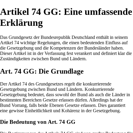
Artikel 74 GG: Eine umfassende
Erklärung
Das Grundgesetz der Bundesrepublik Deutschland enthält in seinem
Artikel 74 wichtige Regelungen, die einen bedeutenden Einfluss auf
die Gesetzgebung und die Kompetenzen der Bundesländer haben.
Dieser Artikel ist in der Verfassung fest verankert und definiert klar die
Zuständigkeiten zwischen Bund und Ländern.
Art. 74 GG: Die Grundlage
Der Artikel 74 des Grundgesetzes regelt die konkurrierende
Gesetzgebung zwischen Bund und Ländern. Konkurrierende
Gesetzgebung bedeutet, dass sowohl der Bund als auch die Länder in
bestimmten Bereichen Gesetze erlassen dürfen. Allerdings hat der
Bund Vorrang, falls beide Ebenen Gesetze erlassen. Dies garantiert
eine gewisse Einheitlichkeit und Kohärenz in der Gesetzgebung.
Die Bedeutung von Art. 74 GG