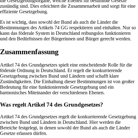
die Gesetzgebungsorgane, welche Ebenen für bestimmte Gesetze
zuständig sind. Dies erleichtert die Zusammenarbeit und sorgt für eine
effiziente Gesetzgebung.
Es ist wichtig, dass sowohl der Bund als auch die Länder die
Bestimmungen des Artikels 74 GG respektieren und einhalten. Nur so
kann das föderale System in Deutschland reibungslos funktionieren
und den Bedürfnissen der Bürgerinnen und Bürger gerecht werden.
Zusammenfassung
Artikel 74 des Grundgesetzes spielt eine entscheidende Rolle für die
föderale Ordnung in Deutschland. Er regelt die konkurrierende
Gesetzgebung zwischen Bund und Ländern und schafft klare
Zuständigkeiten. Die Einhaltung dieser Bestimmungen ist von großer
Bedeutung für eine funktionierende Gesetzgebung und ein
harmonisches Miteinander der verschiedenen Ebenen.
Was regelt Artikel 74 des Grundgesetzes?
Artikel 74 des Grundgesetzes regelt die konkurrierende Gesetzgebung
zwischen Bund und Ländern in Deutschland. Hier werden die
Bereiche festgelegt, in denen sowohl der Bund als auch die Länder
Gesetze erlassen dürfen.