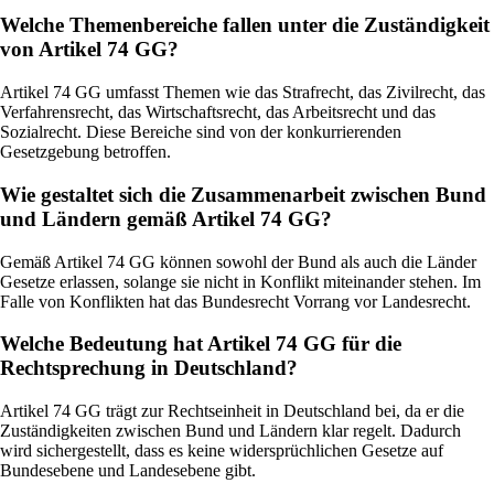
Welche Themenbereiche fallen unter die Zuständigkeit
von Artikel 74 GG?
Artikel 74 GG umfasst Themen wie das Strafrecht, das Zivilrecht, das
Verfahrensrecht, das Wirtschaftsrecht, das Arbeitsrecht und das
Sozialrecht. Diese Bereiche sind von der konkurrierenden
Gesetzgebung betroffen.
Wie gestaltet sich die Zusammenarbeit zwischen Bund
und Ländern gemäß Artikel 74 GG?
Gemäß Artikel 74 GG können sowohl der Bund als auch die Länder
Gesetze erlassen, solange sie nicht in Konflikt miteinander stehen. Im
Falle von Konflikten hat das Bundesrecht Vorrang vor Landesrecht.
Welche Bedeutung hat Artikel 74 GG für die
Rechtsprechung in Deutschland?
Artikel 74 GG trägt zur Rechtseinheit in Deutschland bei, da er die
Zuständigkeiten zwischen Bund und Ländern klar regelt. Dadurch
wird sichergestellt, dass es keine widersprüchlichen Gesetze auf
Bundesebene und Landesebene gibt.