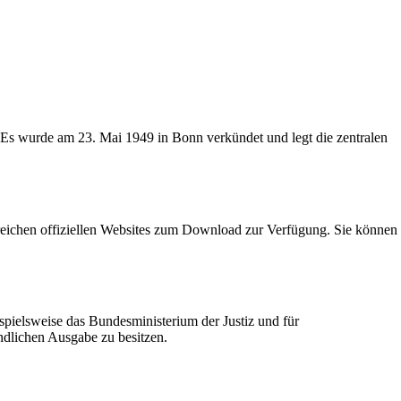
. Es wurde am 23. Mai 1949 in Bonn verkündet und legt die zentralen
reichen offiziellen Websites zum Download zur Verfügung. Sie können
ispielsweise das Bundesministerium der Justiz und für
ndlichen Ausgabe zu besitzen.