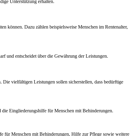
dige Unterstützung erhalten.
iten können. Dazu zählen beispielsweise Menschen im Rentenalter,
darf und entscheidet über die Gewährung der Leistungen.
ie vielfältigen Leistungen sollen sicherstellen, dass bedürftige
 die Eingliederungshilfe für Menschen mit Behinderungen.
e für Menschen mit Behinderungen, Hilfe zur Pflege sowie weitere