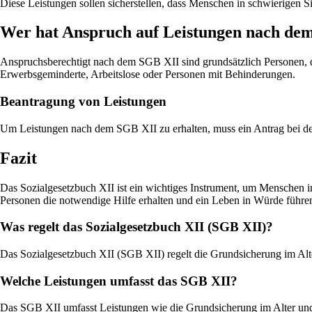
Diese Leistungen sollen sicherstellen, dass Menschen in schwierigen
Wer hat Anspruch auf Leistungen nach de
Anspruchsberechtigt nach dem SGB XII sind grundsätzlich Personen, di
Erwerbsgeminderte, Arbeitslose oder Personen mit Behinderungen.
Beantragung von Leistungen
Um Leistungen nach dem SGB XII zu erhalten, muss ein Antrag bei der
Fazit
Das Sozialgesetzbuch XII ist ein wichtiges Instrument, um Menschen in 
Personen die notwendige Hilfe erhalten und ein Leben in Würde führe
Was regelt das Sozialgesetzbuch XII (SGB XII)?
Das Sozialgesetzbuch XII (SGB XII) regelt die Grundsicherung im Alt
Welche Leistungen umfasst das SGB XII?
Das SGB XII umfasst Leistungen wie die Grundsicherung im Alter und 