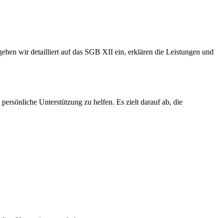
gehen wir detailliert auf das SGB XII ein, erklären die Leistungen und
persönliche Unterstützung zu helfen. Es zielt darauf ab, die