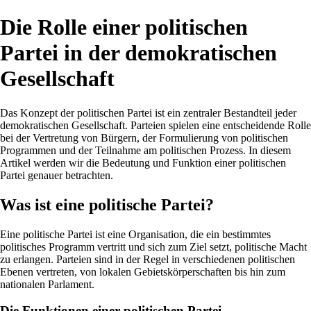
Die Rolle einer politischen
Partei in der demokratischen
Gesellschaft
Das Konzept der politischen Partei ist ein zentraler Bestandteil jeder
demokratischen Gesellschaft. Parteien spielen eine entscheidende Rolle
bei der Vertretung von Bürgern, der Formulierung von politischen
Programmen und der Teilnahme am politischen Prozess. In diesem
Artikel werden wir die Bedeutung und Funktion einer politischen
Partei genauer betrachten.
Was ist eine politische Partei?
Eine politische Partei ist eine Organisation, die ein bestimmtes
politisches Programm vertritt und sich zum Ziel setzt, politische Macht
zu erlangen. Parteien sind in der Regel in verschiedenen politischen
Ebenen vertreten, von lokalen Gebietskörperschaften bis hin zum
nationalen Parlament.
Die Funktionen einer politischen Partei