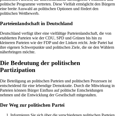
politische Programme vertreten. Diese Vielfalt ermöglicht den Bürgern
eine breite Auswahl an politischen Optionen und fördert den
politischen Wettbewerb.
Parteienlandschaft in Deutschland
Deutschland verfügt über eine vielfältige Parteienlandschaft, die von
etablierten Parteien wie der CDU, SPD und Grünen bis hin zu
kleineren Parteien wie der FDP und der Linken reicht. Jede Partei hat
ihre eigenen Schwerpunkte und politischen Ziele, die sie den Wählern
näherbringen möchte.
Die Bedeutung der politischen
Partizipation
Die Beteiligung an politischen Parteien und politischen Prozessen ist
entscheidend für eine lebendige Demokratie. Durch die Mitwirkung in
Parteien können Bürger Einfluss auf politische Entscheidungen
nehmen und die Entwicklung der Gesellschaft mitgestalten.
Der Weg zur politischen Partei
Informieren Sie sich über die verschiedenen politischen Parteien