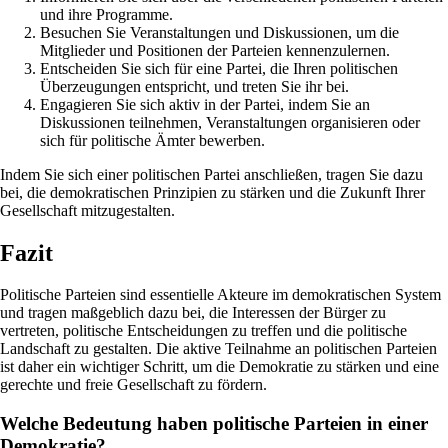
und ihre Programme.
Besuchen Sie Veranstaltungen und Diskussionen, um die
Mitglieder und Positionen der Parteien kennenzulernen.
Entscheiden Sie sich für eine Partei, die Ihren politischen
Überzeugungen entspricht, und treten Sie ihr bei.
Engagieren Sie sich aktiv in der Partei, indem Sie an
Diskussionen teilnehmen, Veranstaltungen organisieren oder
sich für politische Ämter bewerben.
Indem Sie sich einer politischen Partei anschließen, tragen Sie dazu
bei, die demokratischen Prinzipien zu stärken und die Zukunft Ihrer
Gesellschaft mitzugestalten.
Fazit
Politische Parteien sind essentielle Akteure im demokratischen System
und tragen maßgeblich dazu bei, die Interessen der Bürger zu
vertreten, politische Entscheidungen zu treffen und die politische
Landschaft zu gestalten. Die aktive Teilnahme an politischen Parteien
ist daher ein wichtiger Schritt, um die Demokratie zu stärken und eine
gerechte und freie Gesellschaft zu fördern.
Welche Bedeutung haben politische Parteien in einer
Demokratie?