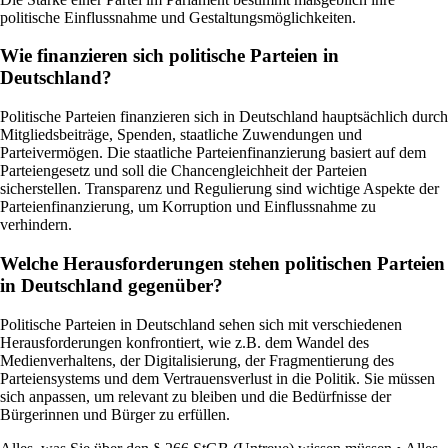
politische Einflussnahme und Gestaltungsmöglichkeiten.
Wie finanzieren sich politische Parteien in
Deutschland?
Politische Parteien finanzieren sich in Deutschland hauptsächlich durch
Mitgliedsbeiträge, Spenden, staatliche Zuwendungen und
Parteivermögen. Die staatliche Parteienfinanzierung basiert auf dem
Parteiengesetz und soll die Chancengleichheit der Parteien
sicherstellen. Transparenz und Regulierung sind wichtige Aspekte der
Parteienfinanzierung, um Korruption und Einflussnahme zu
verhindern.
Welche Herausforderungen stehen politischen Parteien
in Deutschland gegenüber?
Politische Parteien in Deutschland sehen sich mit verschiedenen
Herausforderungen konfrontiert, wie z.B. dem Wandel des
Medienverhaltens, der Digitalisierung, der Fragmentierung des
Parteiensystems und dem Vertrauensverlust in die Politik. Sie müssen
sich anpassen, um relevant zu bleiben und die Bedürfnisse der
Bürgerinnen und Bürger zu erfüllen.