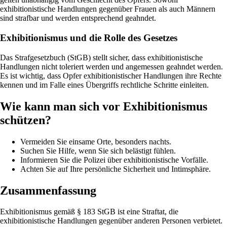
exhibitionistische Handlungen gegenüber Frauen als auch Männern
sind strafbar und werden entsprechend geahndet.
Exhibitionismus und die Rolle des Gesetzes
Das Strafgesetzbuch (StGB) stellt sicher, dass exhibitionistische
Handlungen nicht toleriert werden und angemessen geahndet werden.
Es ist wichtig, dass Opfer exhibitionistischer Handlungen ihre Rechte
kennen und im Falle eines Übergriffs rechtliche Schritte einleiten.
Wie kann man sich vor Exhibitionismus
schützen?
Vermeiden Sie einsame Orte, besonders nachts.
Suchen Sie Hilfe, wenn Sie sich belästigt fühlen.
Informieren Sie die Polizei über exhibitionistische Vorfälle.
Achten Sie auf Ihre persönliche Sicherheit und Intimsphäre.
Zusammenfassung
Exhibitionismus gemäß § 183 StGB ist eine Straftat, die
exhibitionistische Handlungen gegenüber anderen Personen verbietet.