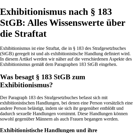
Exhibitionismus nach § 183
StGB: Alles Wissenswerte über
die Straftat
Exhibitionismus ist eine Straftat, die in § 183 des Strafgesetzbuches
(StGB) geregelt ist und als exhibitionistische Handlung definiert wird.
In diesem Artikel werden wir näher auf die verschiedenen Aspekte des
Exhibitionismus gemäß dem Paragraphen 183 StGB eingehen.
Was besagt § 183 StGB zum
Exhibitionismus?
Der Paragraph 183 des Strafgesetzbuches befasst sich mit
exhibitionistischen Handlungen, bei denen eine Person vorsätzlich eine
andere Person belästigt, indem sie sich ihr gegenüber entblößt und
dadurch sexuelle Handlungen vornimmt. Diese Handlungen können
sowohl gegenüber Männern als auch Frauen begangen werden.
Exhibitionistische Handlungen und ihre