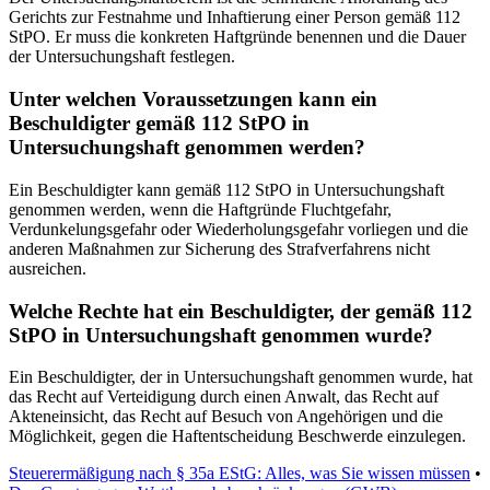
Gerichts zur Festnahme und Inhaftierung einer Person gemäß 112
StPO. Er muss die konkreten Haftgründe benennen und die Dauer
der Untersuchungshaft festlegen.
Unter welchen Voraussetzungen kann ein
Beschuldigter gemäß 112 StPO in
Untersuchungshaft genommen werden?
Ein Beschuldigter kann gemäß 112 StPO in Untersuchungshaft
genommen werden, wenn die Haftgründe Fluchtgefahr,
Verdunkelungsgefahr oder Wiederholungsgefahr vorliegen und die
anderen Maßnahmen zur Sicherung des Strafverfahrens nicht
ausreichen.
Welche Rechte hat ein Beschuldigter, der gemäß 112
StPO in Untersuchungshaft genommen wurde?
Ein Beschuldigter, der in Untersuchungshaft genommen wurde, hat
das Recht auf Verteidigung durch einen Anwalt, das Recht auf
Akteneinsicht, das Recht auf Besuch von Angehörigen und die
Möglichkeit, gegen die Haftentscheidung Beschwerde einzulegen.
Steuerermäßigung nach § 35a EStG: Alles, was Sie wissen müssen
•