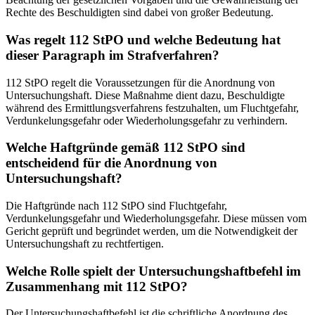
Rechte des Beschuldigten sind dabei von großer Bedeutung.
Was regelt 112 StPO und welche Bedeutung hat
dieser Paragraph im Strafverfahren?
112 StPO regelt die Voraussetzungen für die Anordnung von
Untersuchungshaft. Diese Maßnahme dient dazu, Beschuldigte
während des Ermittlungsverfahrens festzuhalten, um Fluchtgefahr,
Verdunkelungsgefahr oder Wiederholungsgefahr zu verhindern.
Welche Haftgründe gemäß 112 StPO sind
entscheidend für die Anordnung von
Untersuchungshaft?
Die Haftgründe nach 112 StPO sind Fluchtgefahr,
Verdunkelungsgefahr und Wiederholungsgefahr. Diese müssen vom
Gericht geprüft und begründet werden, um die Notwendigkeit der
Untersuchungshaft zu rechtfertigen.
Welche Rolle spielt der Untersuchungshaftbefehl im
Zusammenhang mit 112 StPO?
Der Untersuchungshaftbefehl ist die schriftliche Anordnung des