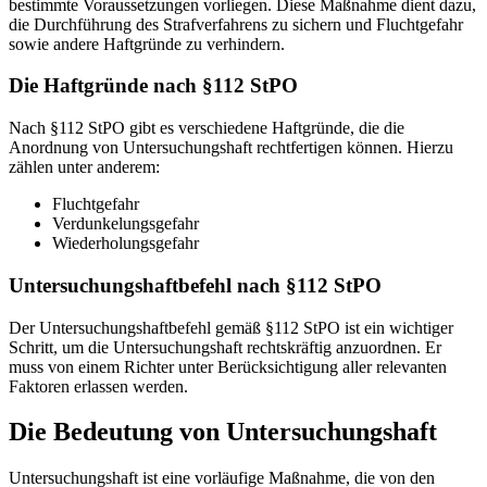
bestimmte Voraussetzungen vorliegen. Diese Maßnahme dient dazu,
die Durchführung des Strafverfahrens zu sichern und Fluchtgefahr
sowie andere Haftgründe zu verhindern.
Die Haftgründe nach §112 StPO
Nach §112 StPO gibt es verschiedene Haftgründe, die die
Anordnung von Untersuchungshaft rechtfertigen können. Hierzu
zählen unter anderem:
Fluchtgefahr
Verdunkelungsgefahr
Wiederholungsgefahr
Untersuchungshaftbefehl nach §112 StPO
Der Untersuchungshaftbefehl gemäß §112 StPO ist ein wichtiger
Schritt, um die Untersuchungshaft rechtskräftig anzuordnen. Er
muss von einem Richter unter Berücksichtigung aller relevanten
Faktoren erlassen werden.
Die Bedeutung von Untersuchungshaft
Untersuchungshaft ist eine vorläufige Maßnahme, die von den