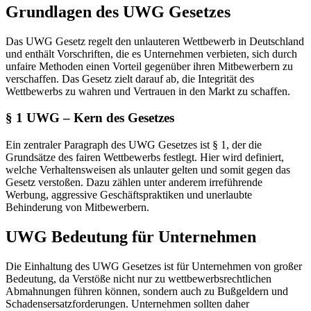
Grundlagen des UWG Gesetzes
Das UWG Gesetz regelt den unlauteren Wettbewerb in Deutschland
und enthält Vorschriften, die es Unternehmen verbieten, sich durch
unfaire Methoden einen Vorteil gegenüber ihren Mitbewerbern zu
verschaffen. Das Gesetz zielt darauf ab, die Integrität des
Wettbewerbs zu wahren und Vertrauen in den Markt zu schaffen.
§ 1 UWG – Kern des Gesetzes
Ein zentraler Paragraph des UWG Gesetzes ist § 1, der die
Grundsätze des fairen Wettbewerbs festlegt. Hier wird definiert,
welche Verhaltensweisen als unlauter gelten und somit gegen das
Gesetz verstoßen. Dazu zählen unter anderem irreführende
Werbung, aggressive Geschäftspraktiken und unerlaubte
Behinderung von Mitbewerbern.
UWG Bedeutung für Unternehmen
Die Einhaltung des UWG Gesetzes ist für Unternehmen von großer
Bedeutung, da Verstöße nicht nur zu wettbewerbsrechtlichen
Abmahnungen führen können, sondern auch zu Bußgeldern und
Schadensersatzforderungen. Unternehmen sollten daher