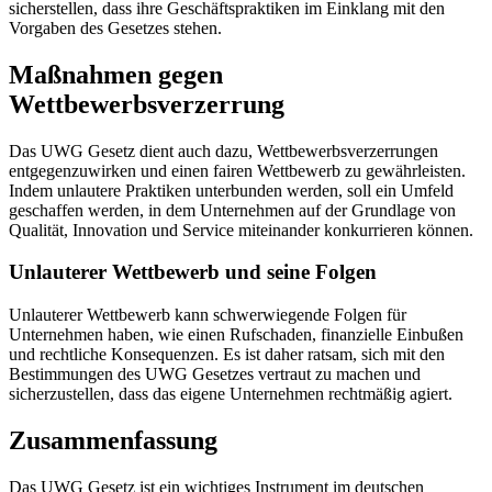
sicherstellen, dass ihre Geschäftspraktiken im Einklang mit den
Vorgaben des Gesetzes stehen.
Maßnahmen gegen
Wettbewerbsverzerrung
Das UWG Gesetz dient auch dazu, Wettbewerbsverzerrungen
entgegenzuwirken und einen fairen Wettbewerb zu gewährleisten.
Indem unlautere Praktiken unterbunden werden, soll ein Umfeld
geschaffen werden, in dem Unternehmen auf der Grundlage von
Qualität, Innovation und Service miteinander konkurrieren können.
Unlauterer Wettbewerb und seine Folgen
Unlauterer Wettbewerb kann schwerwiegende Folgen für
Unternehmen haben, wie einen Rufschaden, finanzielle Einbußen
und rechtliche Konsequenzen. Es ist daher ratsam, sich mit den
Bestimmungen des UWG Gesetzes vertraut zu machen und
sicherzustellen, dass das eigene Unternehmen rechtmäßig agiert.
Zusammenfassung
Das UWG Gesetz ist ein wichtiges Instrument im deutschen