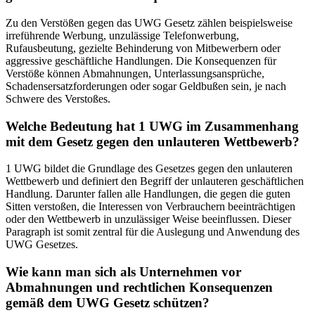
Zu den Verstößen gegen das UWG Gesetz zählen beispielsweise
irreführende Werbung, unzulässige Telefonwerbung,
Rufausbeutung, gezielte Behinderung von Mitbewerbern oder
aggressive geschäftliche Handlungen. Die Konsequenzen für
Verstöße können Abmahnungen, Unterlassungsansprüche,
Schadensersatzforderungen oder sogar Geldbußen sein, je nach
Schwere des Verstoßes.
Welche Bedeutung hat 1 UWG im Zusammenhang
mit dem Gesetz gegen den unlauteren Wettbewerb?
1 UWG bildet die Grundlage des Gesetzes gegen den unlauteren
Wettbewerb und definiert den Begriff der unlauteren geschäftlichen
Handlung. Darunter fallen alle Handlungen, die gegen die guten
Sitten verstoßen, die Interessen von Verbrauchern beeinträchtigen
oder den Wettbewerb in unzulässiger Weise beeinflussen. Dieser
Paragraph ist somit zentral für die Auslegung und Anwendung des
UWG Gesetzes.
Wie kann man sich als Unternehmen vor
Abmahnungen und rechtlichen Konsequenzen
gemäß dem UWG Gesetz schützen?