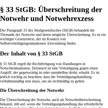
§ 33 StGB: Überschreitung der
Notwehr und Notwehrexzess
Der Paragraph 33 des Strafgesetzbuches (StGB) behandelt die
Thematik der Notwehr und deren mögliche Überschreitung. Es ist ein
wichtiger Gesetzestext, der im Kontext von
Selbstverteidigungssituationen Anwendung findet.
Der Inhalt von § 33 StGB
§ 33 StGB regelt die Rechtfertigung von Handlungen in
Notwehrsituationen. Demnach ist eine Verteidigung gegen einen
Angriff, der gegenwärtig ist oder unmittelbar droht, erlaubt. Es ist
jedoch wichtig zu beachten, dass die Verteidigungshandlung
verhältnismäßig sein muss, um als rechtmäßig zu gelten.
Die Überschreitung der Notwehr
Die Überschreitung der Notwehr, auch als Notwehrüberschreitung
bekannt, tritt auf, wenn die Verteidigungshandlung das erforderliche