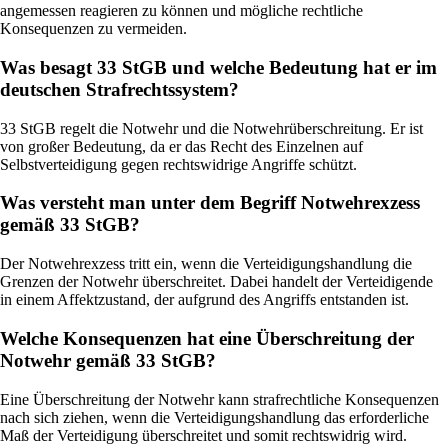
angemessen reagieren zu können und mögliche rechtliche
Konsequenzen zu vermeiden.
Was besagt 33 StGB und welche Bedeutung hat er im
deutschen Strafrechtssystem?
33 StGB regelt die Notwehr und die Notwehrüberschreitung. Er ist
von großer Bedeutung, da er das Recht des Einzelnen auf
Selbstverteidigung gegen rechtswidrige Angriffe schützt.
Was versteht man unter dem Begriff Notwehrexzess
gemäß 33 StGB?
Der Notwehrexzess tritt ein, wenn die Verteidigungshandlung die
Grenzen der Notwehr überschreitet. Dabei handelt der Verteidigende
in einem Affektzustand, der aufgrund des Angriffs entstanden ist.
Welche Konsequenzen hat eine Überschreitung der
Notwehr gemäß 33 StGB?
Eine Überschreitung der Notwehr kann strafrechtliche Konsequenzen
nach sich ziehen, wenn die Verteidigungshandlung das erforderliche
Maß der Verteidigung überschreitet und somit rechtswidrig wird.