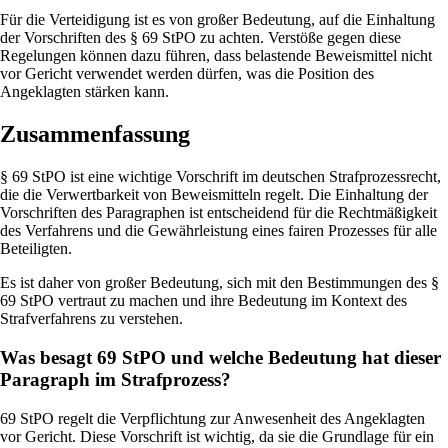
Für die Verteidigung ist es von großer Bedeutung, auf die Einhaltung
der Vorschriften des § 69 StPO zu achten. Verstöße gegen diese
Regelungen können dazu führen, dass belastende Beweismittel nicht
vor Gericht verwendet werden dürfen, was die Position des
Angeklagten stärken kann.
Zusammenfassung
§ 69 StPO ist eine wichtige Vorschrift im deutschen Strafprozessrecht,
die die Verwertbarkeit von Beweismitteln regelt. Die Einhaltung der
Vorschriften des Paragraphen ist entscheidend für die Rechtmäßigkeit
des Verfahrens und die Gewährleistung eines fairen Prozesses für alle
Beteiligten.
Es ist daher von großer Bedeutung, sich mit den Bestimmungen des §
69 StPO vertraut zu machen und ihre Bedeutung im Kontext des
Strafverfahrens zu verstehen.
Was besagt 69 StPO und welche Bedeutung hat dieser
Paragraph im Strafprozess?
69 StPO regelt die Verpflichtung zur Anwesenheit des Angeklagten
vor Gericht. Diese Vorschrift ist wichtig, da sie die Grundlage für ein