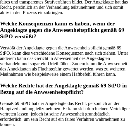
faires und transparentes Strafverfahren bildet. Der Angeklagte hat das
Recht, persönlich an der Verhandlung teilzunehmen und sich somit
aktiv in den Prozess einzubringen.
Welche Konsequenzen kann es haben, wenn der
Angeklagte gegen die Anwesenheitspflicht gemäß 69
StPO verstößt?
Verstößt der Angeklagte gegen die Anwesenheitspflicht gemäß 69
StPO, kann dies verschiedene Konsequenzen nach sich ziehen. Unter
anderem kann das Gericht in Abwesenheit des Angeklagten
verhandeln und sogar ein Urteil fällen. Zudem kann die Abwesenheit
des Angeklagten als Fluchtgefahr gewertet werden, was zu weiteren
Maßnahmen wie beispielsweise einem Haftbefehl führen kann.
Welche Rechte hat der Angeklagte gemäß 69 StPO in
Bezug auf die Anwesenheitspflicht?
Gemäß 69 StPO hat der Angeklagte das Recht, persönlich an der
Hauptverhandlung teilzunehmen. Er kann sich durch einen Verteidiger
vertreten lassen, jedoch ist seine Anwesenheit grundsätzlich
erforderlich, um sein Recht auf ein faires Verfahren wahrnehmen zu
können.