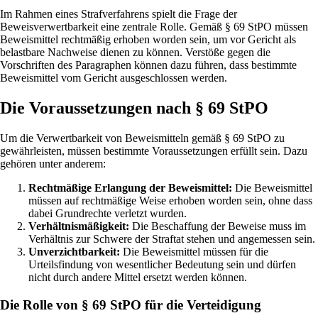
Im Rahmen eines Strafverfahrens spielt die Frage der
Beweisverwertbarkeit eine zentrale Rolle. Gemäß § 69 StPO müssen
Beweismittel rechtmäßig erhoben worden sein, um vor Gericht als
belastbare Nachweise dienen zu können. Verstöße gegen die
Vorschriften des Paragraphen können dazu führen, dass bestimmte
Beweismittel vom Gericht ausgeschlossen werden.
Die Voraussetzungen nach § 69 StPO
Um die Verwertbarkeit von Beweismitteln gemäß § 69 StPO zu
gewährleisten, müssen bestimmte Voraussetzungen erfüllt sein. Dazu
gehören unter anderem:
Rechtmäßige Erlangung der Beweismittel:
Die Beweismittel
müssen auf rechtmäßige Weise erhoben worden sein, ohne dass
dabei Grundrechte verletzt wurden.
Verhältnismäßigkeit:
Die Beschaffung der Beweise muss im
Verhältnis zur Schwere der Straftat stehen und angemessen sein.
Unverzichtbarkeit:
Die Beweismittel müssen für die
Urteilsfindung von wesentlicher Bedeutung sein und dürfen
nicht durch andere Mittel ersetzt werden können.
Die Rolle von § 69 StPO für die Verteidigung