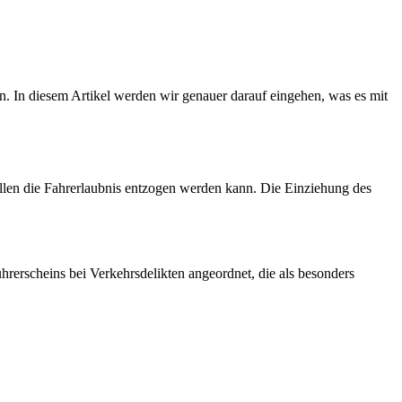
n. In diesem Artikel werden wir genauer darauf eingehen, was es mit
ällen die Fahrerlaubnis entzogen werden kann. Die Einziehung des
erscheins bei Verkehrsdelikten angeordnet, die als besonders