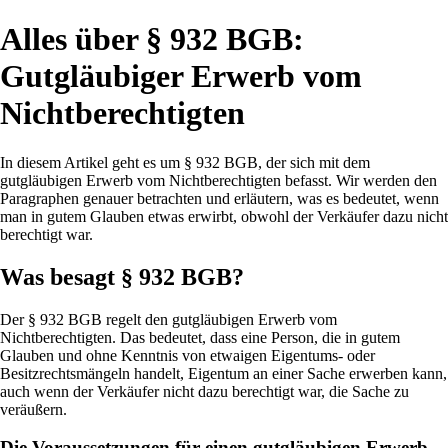
Alles über § 932 BGB:
Gutgläubiger Erwerb vom
Nichtberechtigten
In diesem Artikel geht es um § 932 BGB, der sich mit dem
gutgläubigen Erwerb vom Nichtberechtigten befasst. Wir werden den
Paragraphen genauer betrachten und erläutern, was es bedeutet, wenn
man in gutem Glauben etwas erwirbt, obwohl der Verkäufer dazu nicht
berechtigt war.
Was besagt § 932 BGB?
Der § 932 BGB regelt den gutgläubigen Erwerb vom
Nichtberechtigten. Das bedeutet, dass eine Person, die in gutem
Glauben und ohne Kenntnis von etwaigen Eigentums- oder
Besitzrechtsmängeln handelt, Eigentum an einer Sache erwerben kann,
auch wenn der Verkäufer nicht dazu berechtigt war, die Sache zu
veräußern.
Die Voraussetzungen für einen gutgläubigen Erwerb