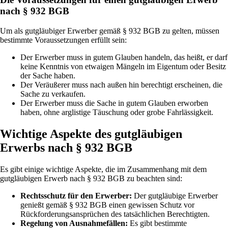
nach § 932 BGB
Um als gutgläubiger Erwerber gemäß § 932 BGB zu gelten, müssen
bestimmte Voraussetzungen erfüllt sein:
Der Erwerber muss in gutem Glauben handeln, das heißt, er darf
keine Kenntnis von etwaigen Mängeln im Eigentum oder Besitz
der Sache haben.
Der Veräußerer muss nach außen hin berechtigt erscheinen, die
Sache zu verkaufen.
Der Erwerber muss die Sache in gutem Glauben erworben
haben, ohne arglistige Täuschung oder grobe Fahrlässigkeit.
Wichtige Aspekte des gutgläubigen
Erwerbs nach § 932 BGB
Es gibt einige wichtige Aspekte, die im Zusammenhang mit dem
gutgläubigen Erwerb nach § 932 BGB zu beachten sind:
Rechtsschutz für den Erwerber:
Der gutgläubige Erwerber
genießt gemäß § 932 BGB einen gewissen Schutz vor
Rückforderungsansprüchen des tatsächlichen Berechtigten.
Regelung von Ausnahmefällen:
Es gibt bestimmte