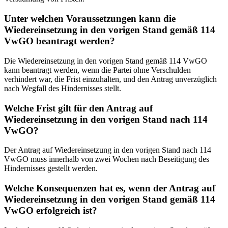
Unter welchen Voraussetzungen kann die
Wiedereinsetzung in den vorigen Stand gemäß 114
VwGO beantragt werden?
Die Wiedereinsetzung in den vorigen Stand gemäß 114 VwGO
kann beantragt werden, wenn die Partei ohne Verschulden
verhindert war, die Frist einzuhalten, und den Antrag unverzüglich
nach Wegfall des Hindernisses stellt.
Welche Frist gilt für den Antrag auf
Wiedereinsetzung in den vorigen Stand nach 114
VwGO?
Der Antrag auf Wiedereinsetzung in den vorigen Stand nach 114
VwGO muss innerhalb von zwei Wochen nach Beseitigung des
Hindernisses gestellt werden.
Welche Konsequenzen hat es, wenn der Antrag auf
Wiedereinsetzung in den vorigen Stand gemäß 114
VwGO erfolgreich ist?