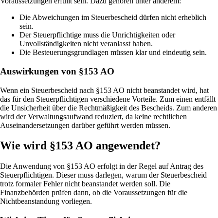
Voraussetzungen erfüllt sein. Dazu gehören unter anderem:
Die Abweichungen im Steuerbescheid dürfen nicht erheblich
sein.
Der Steuerpflichtige muss die Unrichtigkeiten oder
Unvollständigkeiten nicht veranlasst haben.
Die Besteuerungsgrundlagen müssen klar und eindeutig sein.
Auswirkungen von §153 AO
Wenn ein Steuerbescheid nach §153 AO nicht beanstandet wird, hat
das für den Steuerpflichtigen verschiedene Vorteile. Zum einen entfällt
die Unsicherheit über die Rechtmäßigkeit des Bescheids. Zum anderen
wird der Verwaltungsaufwand reduziert, da keine rechtlichen
Auseinandersetzungen darüber geführt werden müssen.
Wie wird §153 AO angewendet?
Die Anwendung von §153 AO erfolgt in der Regel auf Antrag des
Steuerpflichtigen. Dieser muss darlegen, warum der Steuerbescheid
trotz formaler Fehler nicht beanstandet werden soll. Die
Finanzbehörden prüfen dann, ob die Voraussetzungen für die
Nichtbeanstandung vorliegen.