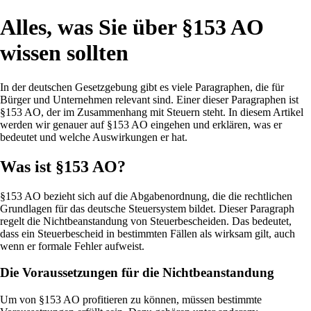
Alles, was Sie über §153 AO
wissen sollten
In der deutschen Gesetzgebung gibt es viele Paragraphen, die für
Bürger und Unternehmen relevant sind. Einer dieser Paragraphen ist
§153 AO, der im Zusammenhang mit Steuern steht. In diesem Artikel
werden wir genauer auf §153 AO eingehen und erklären, was er
bedeutet und welche Auswirkungen er hat.
Was ist §153 AO?
§153 AO bezieht sich auf die Abgabenordnung, die die rechtlichen
Grundlagen für das deutsche Steuersystem bildet. Dieser Paragraph
regelt die Nichtbeanstandung von Steuerbescheiden. Das bedeutet,
dass ein Steuerbescheid in bestimmten Fällen als wirksam gilt, auch
wenn er formale Fehler aufweist.
Die Voraussetzungen für die Nichtbeanstandung
Um von §153 AO profitieren zu können, müssen bestimmte