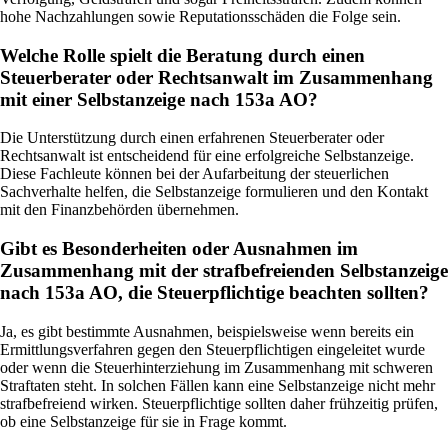
hohe Nachzahlungen sowie Reputationsschäden die Folge sein.
Welche Rolle spielt die Beratung durch einen
Steuerberater oder Rechtsanwalt im Zusammenhang
mit einer Selbstanzeige nach 153a AO?
Die Unterstützung durch einen erfahrenen Steuerberater oder
Rechtsanwalt ist entscheidend für eine erfolgreiche Selbstanzeige.
Diese Fachleute können bei der Aufarbeitung der steuerlichen
Sachverhalte helfen, die Selbstanzeige formulieren und den Kontakt
mit den Finanzbehörden übernehmen.
Gibt es Besonderheiten oder Ausnahmen im
Zusammenhang mit der strafbefreienden Selbstanzeige
nach 153a AO, die Steuerpflichtige beachten sollten?
Ja, es gibt bestimmte Ausnahmen, beispielsweise wenn bereits ein
Ermittlungsverfahren gegen den Steuerpflichtigen eingeleitet wurde
oder wenn die Steuerhinterziehung im Zusammenhang mit schweren
Straftaten steht. In solchen Fällen kann eine Selbstanzeige nicht mehr
strafbefreiend wirken. Steuerpflichtige sollten daher frühzeitig prüfen,
ob eine Selbstanzeige für sie in Frage kommt.