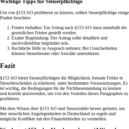
Wichtige Tipps für Steuerpflichtige
Um von §153 AO profitieren zu können, sollten Steuerpflichtige einige
Punkte beachten:
Fristen einhalten: Ein Antrag nach §153 AO muss innerhalb der
gesetzlichen Fristen gestellt werden.
Exakte Begründung: Der Antrag sollte detailliert und
nachvollziehbar begründet sein.
Rechtliche Hilfe in Anspruch nehmen: Bei Unsicherheiten
können Steuerberater oder Anwälte unterstützen.
Fazit
§153 AO bietet Steuerpflichtigen die Möglichkeit, formale Fehler in
Steuerbescheiden zu tolerieren, unter bestimmten Voraussetzungen. Es
ist wichtig, die Bedingungen für die Nichtbeanstandung zu kennen
und korrekt anzuwenden, um von den Vorteilen dieses Paragraphen zu
profitieren.
Mit dem Wissen über §153 AO sind Steuerzahler besser gerüstet, um
ihre steuerlichen Angelegenheiten in Deutschland zu regeln und
mögliche Konflikte mit den Finanzbehörden zu vermeiden.