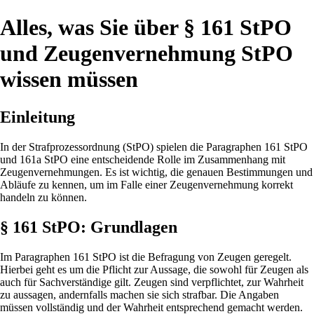
Alles, was Sie über § 161 StPO
und Zeugenvernehmung StPO
wissen müssen
Einleitung
In der Strafprozessordnung (StPO) spielen die Paragraphen 161 StPO
und 161a StPO eine entscheidende Rolle im Zusammenhang mit
Zeugenvernehmungen. Es ist wichtig, die genauen Bestimmungen und
Abläufe zu kennen, um im Falle einer Zeugenvernehmung korrekt
handeln zu können.
§ 161 StPO: Grundlagen
Im Paragraphen 161 StPO ist die Befragung von Zeugen geregelt.
Hierbei geht es um die Pflicht zur Aussage, die sowohl für Zeugen als
auch für Sachverständige gilt. Zeugen sind verpflichtet, zur Wahrheit
zu aussagen, andernfalls machen sie sich strafbar. Die Angaben
müssen vollständig und der Wahrheit entsprechend gemacht werden.