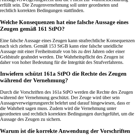
erfüllt sein. Die Zeugenvernehmung soll unter geordneten und
rechtlich korrekten Bedingungen stattfinden.
Welche Konsequenzen hat eine falsche Aussage eines
Zeugen gemäß 161 StPO?
Eine falsche Aussage eines Zeugen kann strafrechtliche Konsequenzen
nach sich ziehen. Gemäß 153 StGB kann eine falsche uneidliche
Aussage mit einer Freiheitsstrafe von bis zu drei Jahren oder einer
Geldstrafe geahndet werden. Die Wahrheitspflicht des Zeugen ist
daher von hoher Bedeutung für die Integrität des Strafverfahrens.
Inwiefern schützt 161a StPO die Rechte des Zeugen
während der Vernehmung?
Durch die Vorschriften des 161a StPO werden die Rechte des Zeugen
während der Vernehmung geschützt. Der Zeuge wird über sein
Aussageverweigerungsrecht belehrt und darauf hingewiesen, dass er
die Wahrheit sagen muss. Zudem wird die Vernehmung unter
geordneten und rechtlich korrekten Bedingungen durchgeführt, um die
Aussage des Zeugen zu sichern.
Warum ist die korrekte Anwendung der Vorschriften