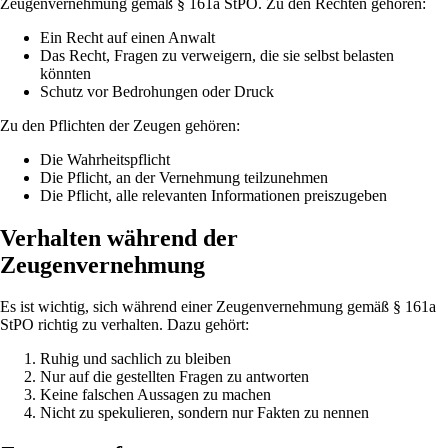
Zeugenvernehmung gemäß § 161a StPO. Zu den Rechten gehören:
Ein Recht auf einen Anwalt
Das Recht, Fragen zu verweigern, die sie selbst belasten
könnten
Schutz vor Bedrohungen oder Druck
Zu den Pflichten der Zeugen gehören:
Die Wahrheitspflicht
Die Pflicht, an der Vernehmung teilzunehmen
Die Pflicht, alle relevanten Informationen preiszugeben
Verhalten während der
Zeugenvernehmung
Es ist wichtig, sich während einer Zeugenvernehmung gemäß § 161a
StPO richtig zu verhalten. Dazu gehört:
Ruhig und sachlich zu bleiben
Nur auf die gestellten Fragen zu antworten
Keine falschen Aussagen zu machen
Nicht zu spekulieren, sondern nur Fakten zu nennen