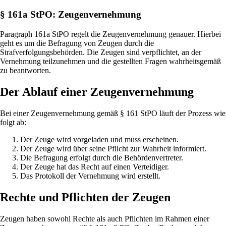
§ 161a StPO: Zeugenvernehmung
Paragraph 161a StPO regelt die Zeugenvernehmung genauer. Hierbei
geht es um die Befragung von Zeugen durch die
Strafverfolgungsbehörden. Die Zeugen sind verpflichtet, an der
Vernehmung teilzunehmen und die gestellten Fragen wahrheitsgemäß
zu beantworten.
Der Ablauf einer Zeugenvernehmung
Bei einer Zeugenvernehmung gemäß § 161 StPO läuft der Prozess wie
folgt ab:
Der Zeuge wird vorgeladen und muss erscheinen.
Der Zeuge wird über seine Pflicht zur Wahrheit informiert.
Die Befragung erfolgt durch die Behördenvertreter.
Der Zeuge hat das Recht auf einen Verteidiger.
Das Protokoll der Vernehmung wird erstellt.
Rechte und Pflichten der Zeugen
Zeugen haben sowohl Rechte als auch Pflichten im Rahmen einer