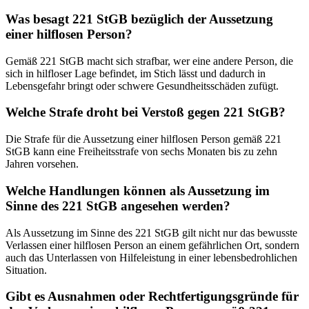
Was besagt 221 StGB bezüglich der Aussetzung
einer hilflosen Person?
Gemäß 221 StGB macht sich strafbar, wer eine andere Person, die
sich in hilfloser Lage befindet, im Stich lässt und dadurch in
Lebensgefahr bringt oder schwere Gesundheitsschäden zufügt.
Welche Strafe droht bei Verstoß gegen 221 StGB?
Die Strafe für die Aussetzung einer hilflosen Person gemäß 221
StGB kann eine Freiheitsstrafe von sechs Monaten bis zu zehn
Jahren vorsehen.
Welche Handlungen können als Aussetzung im
Sinne des 221 StGB angesehen werden?
Als Aussetzung im Sinne des 221 StGB gilt nicht nur das bewusste
Verlassen einer hilflosen Person an einem gefährlichen Ort, sondern
auch das Unterlassen von Hilfeleistung in einer lebensbedrohlichen
Situation.
Gibt es Ausnahmen oder Rechtfertigungsgründe für