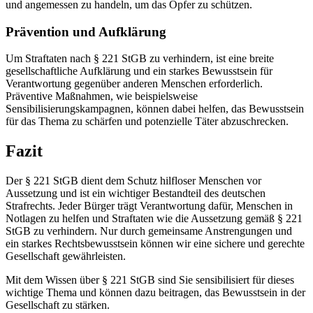
und angemessen zu handeln, um das Opfer zu schützen.
Prävention und Aufklärung
Um Straftaten nach § 221 StGB zu verhindern, ist eine breite
gesellschaftliche Aufklärung und ein starkes Bewusstsein für
Verantwortung gegenüber anderen Menschen erforderlich.
Präventive Maßnahmen, wie beispielsweise
Sensibilisierungskampagnen, können dabei helfen, das Bewusstsein
für das Thema zu schärfen und potenzielle Täter abzuschrecken.
Fazit
Der § 221 StGB dient dem Schutz hilfloser Menschen vor
Aussetzung und ist ein wichtiger Bestandteil des deutschen
Strafrechts. Jeder Bürger trägt Verantwortung dafür, Menschen in
Notlagen zu helfen und Straftaten wie die Aussetzung gemäß § 221
StGB zu verhindern. Nur durch gemeinsame Anstrengungen und
ein starkes Rechtsbewusstsein können wir eine sichere und gerechte
Gesellschaft gewährleisten.
Mit dem Wissen über § 221 StGB sind Sie sensibilisiert für dieses
wichtige Thema und können dazu beitragen, das Bewusstsein in der
Gesellschaft zu stärken.