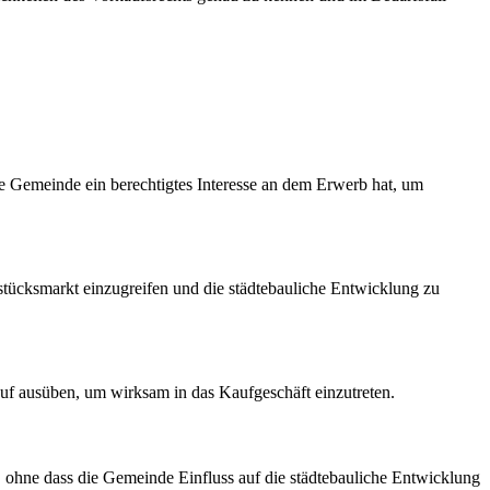
Gemeinde ein berechtigtes Interesse an dem Erwerb hat, um
stücksmarkt einzugreifen und die städtebauliche Entwicklung zu
f ausüben, um wirksam in das Kaufgeschäft einzutreten.
 ohne dass die Gemeinde Einfluss auf die städtebauliche Entwicklung