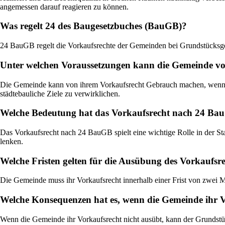
angemessen darauf reagieren zu können.
Was regelt 24 des Baugesetzbuches (BauGB)?
24 BauGB regelt die Vorkaufsrechte der Gemeinden bei Grundstücks
Unter welchen Voraussetzungen kann die Gemeinde v
Die Gemeinde kann von ihrem Vorkaufsrecht Gebrauch machen, wenn e
städtebauliche Ziele zu verwirklichen.
Welche Bedeutung hat das Vorkaufsrecht nach 24 Bau
Das Vorkaufsrecht nach 24 BauGB spielt eine wichtige Rolle in der St
lenken.
Welche Fristen gelten für die Ausübung des Vorkaufs
Die Gemeinde muss ihr Vorkaufsrecht innerhalb einer Frist von zwei 
Welche Konsequenzen hat es, wenn die Gemeinde ihr 
Wenn die Gemeinde ihr Vorkaufsrecht nicht ausübt, kann der Grundstü