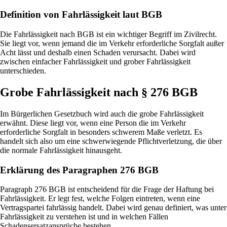
Definition von Fahrlässigkeit laut BGB
Die Fahrlässigkeit nach BGB ist ein wichtiger Begriff im Zivilrecht.
Sie liegt vor, wenn jemand die im Verkehr erforderliche Sorgfalt außer
Acht lässt und deshalb einen Schaden verursacht. Dabei wird
zwischen einfacher Fahrlässigkeit und grober Fahrlässigkeit
unterschieden.
Grobe Fahrlässigkeit nach § 276 BGB
Im Bürgerlichen Gesetzbuch wird auch die grobe Fahrlässigkeit
erwähnt. Diese liegt vor, wenn eine Person die im Verkehr
erforderliche Sorgfalt in besonders schwerem Maße verletzt. Es
handelt sich also um eine schwerwiegende Pflichtverletzung, die über
die normale Fahrlässigkeit hinausgeht.
Erklärung des Paragraphen 276 BGB
Paragraph 276 BGB ist entscheidend für die Frage der Haftung bei
Fahrlässigkeit. Er legt fest, welche Folgen eintreten, wenn eine
Vertragspartei fahrlässig handelt. Dabei wird genau definiert, was unter
Fahrlässigkeit zu verstehen ist und in welchen Fällen
Schadensersatzansprüche bestehen.