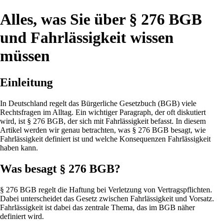
Alles, was Sie über § 276 BGB
und Fahrlässigkeit wissen
müssen
Einleitung
In Deutschland regelt das Bürgerliche Gesetzbuch (BGB) viele
Rechtsfragen im Alltag. Ein wichtiger Paragraph, der oft diskutiert
wird, ist § 276 BGB, der sich mit Fahrlässigkeit befasst. In diesem
Artikel werden wir genau betrachten, was § 276 BGB besagt, wie
Fahrlässigkeit definiert ist und welche Konsequenzen Fahrlässigkeit
haben kann.
Was besagt § 276 BGB?
§ 276 BGB regelt die Haftung bei Verletzung von Vertragspflichten.
Dabei unterscheidet das Gesetz zwischen Fahrlässigkeit und Vorsatz.
Fahrlässigkeit ist dabei das zentrale Thema, das im BGB näher
definiert wird.