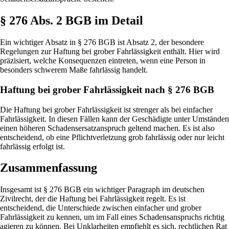
§ 276 Abs. 2 BGB im Detail
Ein wichtiger Absatz in § 276 BGB ist Absatz 2, der besondere
Regelungen zur Haftung bei grober Fahrlässigkeit enthält. Hier wird
präzisiert, welche Konsequenzen eintreten, wenn eine Person in
besonders schwerem Maße fahrlässig handelt.
Haftung bei grober Fahrlässigkeit nach § 276 BGB
Die Haftung bei grober Fahrlässigkeit ist strenger als bei einfacher
Fahrlässigkeit. In diesen Fällen kann der Geschädigte unter Umständen
einen höheren Schadensersatzanspruch geltend machen. Es ist also
entscheidend, ob eine Pflichtverletzung grob fahrlässig oder nur leicht
fahrlässig erfolgt ist.
Zusammenfassung
Insgesamt ist § 276 BGB ein wichtiger Paragraph im deutschen
Zivilrecht, der die Haftung bei Fahrlässigkeit regelt. Es ist
entscheidend, die Unterschiede zwischen einfacher und grober
Fahrlässigkeit zu kennen, um im Fall eines Schadensanspruchs richtig
agieren zu können. Bei Unklarheiten empfiehlt es sich, rechtlichen Rat