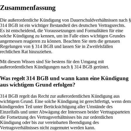
Zusammenfassung
Die außerordentliche Kündigung von Dauerschuldverhältnissen nach §
314 BGB ist ein wichtiger Bestandteil des deutschen Vertragsrechts.
Es ist entscheidend, die Voraussetzungen und Formalitäten für eine
solche Kündigung zu kennen, um im Falle eines wichtigen Grundes
angemessen reagieren zu können. Beachten Sie stets die genauen
Regelungen von § 314 BGB und lassen Sie in Zweifelsfällen
rechtlichen Rat hinzuziehen.
Mit diesem Wissen sind Sie bestens für den Umgang mit
außerordentlichen Kündigungen nach § 314 BGB gerüstet.
Was regelt 314 BGB und wann kann eine Kündigung
aus wichtigem Grund erfolgen?
314 BGB regelt das Recht zur außerordentlichen Kündigung aus
wichtigem Grund. Eine solche Kündigung ist gerechtfertigt, wenn dem
kündigenden Teil unter Berücksichtigung aller Umstände des
Einzelfalls und unter Abwägung der Interessen beider Vertragsparteien
die Fortsetzung des Vertragsverhältnisses bis zur ordentlichen
Kündigung oder bis zur vereinbarten Beendigung des
Vertragsverhältnisses nicht zugemutet werden kann.