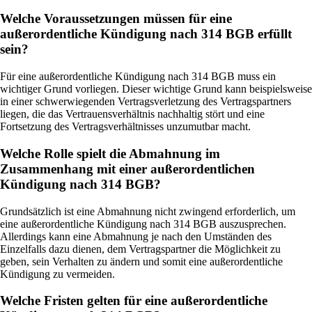
Welche Voraussetzungen müssen für eine
außerordentliche Kündigung nach 314 BGB erfüllt
sein?
Für eine außerordentliche Kündigung nach 314 BGB muss ein
wichtiger Grund vorliegen. Dieser wichtige Grund kann beispielsweise
in einer schwerwiegenden Vertragsverletzung des Vertragspartners
liegen, die das Vertrauensverhältnis nachhaltig stört und eine
Fortsetzung des Vertragsverhältnisses unzumutbar macht.
Welche Rolle spielt die Abmahnung im
Zusammenhang mit einer außerordentlichen
Kündigung nach 314 BGB?
Grundsätzlich ist eine Abmahnung nicht zwingend erforderlich, um
eine außerordentliche Kündigung nach 314 BGB auszusprechen.
Allerdings kann eine Abmahnung je nach den Umständen des
Einzelfalls dazu dienen, dem Vertragspartner die Möglichkeit zu
geben, sein Verhalten zu ändern und somit eine außerordentliche
Kündigung zu vermeiden.
Welche Fristen gelten für eine außerordentliche