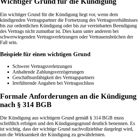
Wichtiger Grund für die Kündigung
Ein wichtiger Grund für die Kündigung liegt vor, wenn dem
kündigenden Vertragspartner die Fortsetzung des Vertragsverhältnisses
bis zur ordentlichen Kündigung oder bis zur vereinbarten Beendigung
des Vertrags nicht zumutbar ist. Dies kann unter anderem bei
schwerwiegenden Vertragsverletzungen oder Vertrauensbrüchen der
Fall sein.
Beispiele für einen wichtigen Grund
Schwere Vertragsverletzungen
Anhaltende Zahlungsverzögerungen
Geschäftsunfähigkeit des Vertragspartners
Irreführende Angaben bei Vertragsschluss
Formale Anforderungen an die Kündigung
nach § 314 BGB
Die Kündigung aus wichtigem Grund gemäß § 314 BGB muss
schriftlich erfolgen und den Kündigungsgrund deutlich benennen. Es
ist wichtig, dass der wichtige Grund nachvollziehbar dargelegt wird,
um die Wirksamkeit der Kündigung zu gewährleisten.