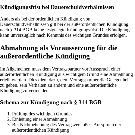
Kündigungsfrist bei Dauerschuldverhältnissen
Anders als bei der ordentlichen Kündigung von
Dauerschuldverhältnissen gilt bei der außerordentlichen Kündigung
nach § 314 BGB keine festgelegte Kündigungsfrist. Die Kündigung
kann unverzüglich nach Kenntnis des wichtigen Grundes erfolgen.
Abmahnung als Voraussetzung für die
außerordentliche Kündigung
Im Allgemeinen muss dem Vertragspartner vor Ausspruch einer
außerordentlichen Kündigung aus wichtigem Grund eine Abmahnung
erteilt werden. Dies dient dazu, dem Vertragspartner die Gelegenheit
zu geben, sein Verhalten zu ändern und eine außerordentliche
Kündigung zu vermeiden.
Schema zur Kündigung nach § 314 BGB
Prüfung des wichtigen Grundes
Einleitung einer Abmahnung
Bei Nichtbehebung des Vertragsverstoßes: Ausspruch der
außerordentlichen Kündigung