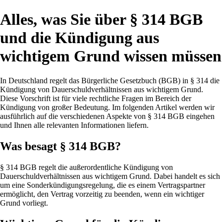
Alles, was Sie über § 314 BGB
und die Kündigung aus
wichtigem Grund wissen müssen
In Deutschland regelt das Bürgerliche Gesetzbuch (BGB) in § 314 die
Kündigung von Dauerschuldverhältnissen aus wichtigem Grund.
Diese Vorschrift ist für viele rechtliche Fragen im Bereich der
Kündigung von großer Bedeutung. Im folgenden Artikel werden wir
ausführlich auf die verschiedenen Aspekte von § 314 BGB eingehen
und Ihnen alle relevanten Informationen liefern.
Was besagt § 314 BGB?
§ 314 BGB regelt die außerordentliche Kündigung von
Dauerschuldverhältnissen aus wichtigem Grund. Dabei handelt es sich
um eine Sonderkündigungsregelung, die es einem Vertragspartner
ermöglicht, den Vertrag vorzeitig zu beenden, wenn ein wichtiger
Grund vorliegt.