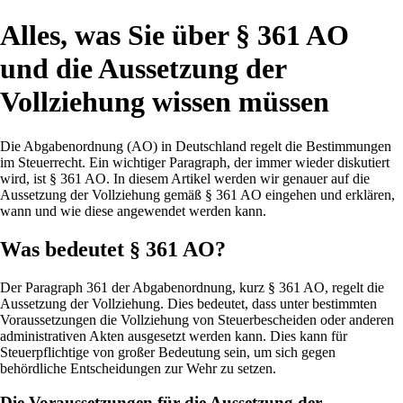
Alles, was Sie über § 361 AO
und die Aussetzung der
Vollziehung wissen müssen
Die Abgabenordnung (AO) in Deutschland regelt die Bestimmungen
im Steuerrecht. Ein wichtiger Paragraph, der immer wieder diskutiert
wird, ist § 361 AO. In diesem Artikel werden wir genauer auf die
Aussetzung der Vollziehung gemäß § 361 AO eingehen und erklären,
wann und wie diese angewendet werden kann.
Was bedeutet § 361 AO?
Der Paragraph 361 der Abgabenordnung, kurz § 361 AO, regelt die
Aussetzung der Vollziehung. Dies bedeutet, dass unter bestimmten
Voraussetzungen die Vollziehung von Steuerbescheiden oder anderen
administrativen Akten ausgesetzt werden kann. Dies kann für
Steuerpflichtige von großer Bedeutung sein, um sich gegen
behördliche Entscheidungen zur Wehr zu setzen.
Die Voraussetzungen für die Aussetzung der