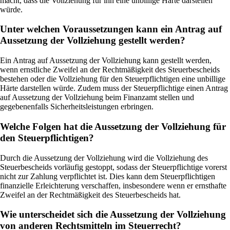
macht, dass die Vollziehung für ihn eine unbillige Härte darstellen
würde.
Unter welchen Voraussetzungen kann ein Antrag auf
Aussetzung der Vollziehung gestellt werden?
Ein Antrag auf Aussetzung der Vollziehung kann gestellt werden,
wenn ernstliche Zweifel an der Rechtmäßigkeit des Steuerbescheids
bestehen oder die Vollziehung für den Steuerpflichtigen eine unbillige
Härte darstellen würde. Zudem muss der Steuerpflichtige einen Antrag
auf Aussetzung der Vollziehung beim Finanzamt stellen und
gegebenenfalls Sicherheitsleistungen erbringen.
Welche Folgen hat die Aussetzung der Vollziehung für
den Steuerpflichtigen?
Durch die Aussetzung der Vollziehung wird die Vollziehung des
Steuerbescheids vorläufig gestoppt, sodass der Steuerpflichtige vorerst
nicht zur Zahlung verpflichtet ist. Dies kann dem Steuerpflichtigen
finanzielle Erleichterung verschaffen, insbesondere wenn er ernsthafte
Zweifel an der Rechtmäßigkeit des Steuerbescheids hat.
Wie unterscheidet sich die Aussetzung der Vollziehung
von anderen Rechtsmitteln im Steuerrecht?