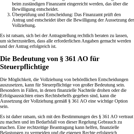
beim zuständigen Finanzamt eingereicht werden, das über die
Bewilligung entscheidet.
Überprüfung und Entscheidung: Das Finanzamt prüft den
Antrag und entscheidet über die Bewilligung der Aussetzung der
Vollziehung.
Es ist ratsam, sich bei der Antragstellung rechtlich beraten zu lassen,
um sicherzustellen, dass alle erforderlichen Angaben gemacht werden
und der Antrag erfolgreich ist.
Die Bedeutung von § 361 AO für
Steuerpflichtige
Die Möglichkeit, die Vollziehung von behördlichen Entscheidungen
auszusetzen, kann für Steuerpflichtige von großer Bedeutung sein.
Besonders in Fällen, in denen finanzielle Nachteile drohen oder die
Erfolgsaussichten eines Rechtsbehelfs gegeben sind, kann die
Aussetzung der Vollziehung gemäß § 361 AO eine wichtige Option
sein.
Es ist daher ratsam, sich mit den Bestimmungen des § 361 AO vertraut
zu machen und im Bedarfsfall von dieser Regelung Gebrauch zu
machen. Eine rechtzeitige Beantragung kann helfen, finanzielle
Belastungen zu vermeiden und die eigenen Rechte erfolgreich