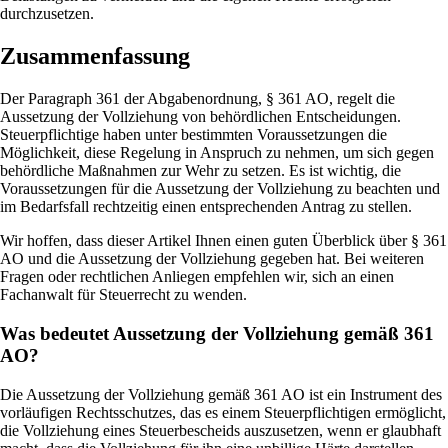
durchzusetzen.
Zusammenfassung
Der Paragraph 361 der Abgabenordnung, § 361 AO, regelt die
Aussetzung der Vollziehung von behördlichen Entscheidungen.
Steuerpflichtige haben unter bestimmten Voraussetzungen die
Möglichkeit, diese Regelung in Anspruch zu nehmen, um sich gegen
behördliche Maßnahmen zur Wehr zu setzen. Es ist wichtig, die
Voraussetzungen für die Aussetzung der Vollziehung zu beachten und
im Bedarfsfall rechtzeitig einen entsprechenden Antrag zu stellen.
Wir hoffen, dass dieser Artikel Ihnen einen guten Überblick über § 361
AO und die Aussetzung der Vollziehung gegeben hat. Bei weiteren
Fragen oder rechtlichen Anliegen empfehlen wir, sich an einen
Fachanwalt für Steuerrecht zu wenden.
Was bedeutet Aussetzung der Vollziehung gemäß 361
AO?
Die Aussetzung der Vollziehung gemäß 361 AO ist ein Instrument des
vorläufigen Rechtsschutzes, das es einem Steuerpflichtigen ermöglicht,
die Vollziehung eines Steuerbescheids auszusetzen, wenn er glaubhaft