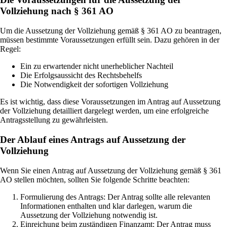
Vollziehung nach § 361 AO
Um die Aussetzung der Vollziehung gemäß § 361 AO zu beantragen,
müssen bestimmte Voraussetzungen erfüllt sein. Dazu gehören in der
Regel:
Ein zu erwartender nicht unerheblicher Nachteil
Die Erfolgsaussicht des Rechtsbehelfs
Die Notwendigkeit der sofortigen Vollziehung
Es ist wichtig, dass diese Voraussetzungen im Antrag auf Aussetzung
der Vollziehung detailliert dargelegt werden, um eine erfolgreiche
Antragsstellung zu gewährleisten.
Der Ablauf eines Antrags auf Aussetzung der
Vollziehung
Wenn Sie einen Antrag auf Aussetzung der Vollziehung gemäß § 361
AO stellen möchten, sollten Sie folgende Schritte beachten:
Formulierung des Antrags: Der Antrag sollte alle relevanten
Informationen enthalten und klar darlegen, warum die
Aussetzung der Vollziehung notwendig ist.
Einreichung beim zuständigen Finanzamt: Der Antrag muss