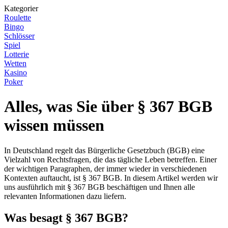
Kategorier
Roulette
Bingo
Schlösser
Spiel
Lotterie
Wetten
Kasino
Poker
Alles, was Sie über § 367 BGB
wissen müssen
In Deutschland regelt das Bürgerliche Gesetzbuch (BGB) eine
Vielzahl von Rechtsfragen, die das tägliche Leben betreffen. Einer
der wichtigen Paragraphen, der immer wieder in verschiedenen
Kontexten auftaucht, ist § 367 BGB. In diesem Artikel werden wir
uns ausführlich mit § 367 BGB beschäftigen und Ihnen alle
relevanten Informationen dazu liefern.
Was besagt § 367 BGB?