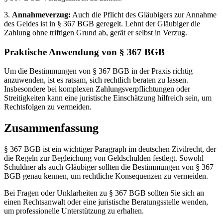
3.
Annahmeverzug:
Auch die Pflicht des Gläubigers zur Annahme
des Geldes ist in § 367 BGB geregelt. Lehnt der Gläubiger die
Zahlung ohne triftigen Grund ab, gerät er selbst in Verzug.
Praktische Anwendung von § 367 BGB
Um die Bestimmungen von § 367 BGB in der Praxis richtig
anzuwenden, ist es ratsam, sich rechtlich beraten zu lassen.
Insbesondere bei komplexen Zahlungsverpflichtungen oder
Streitigkeiten kann eine juristische Einschätzung hilfreich sein, um
Rechtsfolgen zu vermeiden.
Zusammenfassung
§ 367 BGB ist ein wichtiger Paragraph im deutschen Zivilrecht, der
die Regeln zur Begleichung von Geldschulden festlegt. Sowohl
Schuldner als auch Gläubiger sollten die Bestimmungen von § 367
BGB genau kennen, um rechtliche Konsequenzen zu vermeiden.
Bei Fragen oder Unklarheiten zu § 367 BGB sollten Sie sich an
einen Rechtsanwalt oder eine juristische Beratungsstelle wenden,
um professionelle Unterstützung zu erhalten.