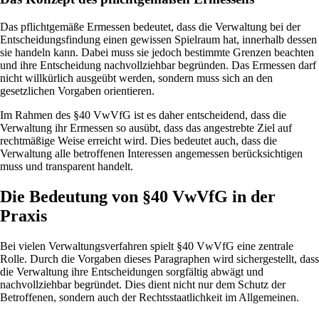
Das pflichtgemäße Ermessen bedeutet, dass die Verwaltung bei der
Entscheidungsfindung einen gewissen Spielraum hat, innerhalb dessen
sie handeln kann. Dabei muss sie jedoch bestimmte Grenzen beachten
und ihre Entscheidung nachvollziehbar begründen. Das Ermessen darf
nicht willkürlich ausgeübt werden, sondern muss sich an den
gesetzlichen Vorgaben orientieren.
Im Rahmen des §40 VwVfG ist es daher entscheidend, dass die
Verwaltung ihr Ermessen so ausübt, dass das angestrebte Ziel auf
rechtmäßige Weise erreicht wird. Dies bedeutet auch, dass die
Verwaltung alle betroffenen Interessen angemessen berücksichtigen
muss und transparent handelt.
Die Bedeutung von §40 VwVfG in der
Praxis
Bei vielen Verwaltungsverfahren spielt §40 VwVfG eine zentrale
Rolle. Durch die Vorgaben dieses Paragraphen wird sichergestellt, dass
die Verwaltung ihre Entscheidungen sorgfältig abwägt und
nachvollziehbar begründet. Dies dient nicht nur dem Schutz der
Betroffenen, sondern auch der Rechtsstaatlichkeit im Allgemeinen.