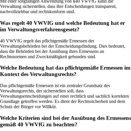
Mit einer sorgfältigen Anwendung von §40 VwVfG kann die
Verwaltung sicherstellen, dass ihre Entscheidungen transparent,
nachvollziehbar und rechtskonform sind.
Was regelt 40 VWVfG und welche Bedeutung hat er
im Verwaltungsverfahrensgesetz?
40 VWVfG regelt das pflichtgemäße Ermessen der
Verwaltungsbehörden bei der Entscheidungsfindung. Dies bedeutet,
dass die Behörden bei der Ausübung ihres Ermessens an
Rechtsnormen und Zweckmäßigkeit gebunden sind.
Welche Bedeutung hat das pflichtgemäße Ermessen im
Kontext des Verwaltungsrechts?
Das pflichtgemäße Ermessen ist ein zentraler Grundsatz des
Verwaltungsrechts, der sicherstellen soll, dass
Verwaltungsentscheidungen auf einer rechtlich und sachlich korrekten
Grundlage getroffen werden. Es dient der Rechtssicherheit und dem
Schutz der Bürger vor Willkür.
Welche Kriterien sind bei der Ausübung des Ermessens
gemäß 40 VWVfG zu beachten?