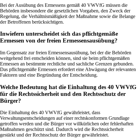
Bei der Ausübung des Ermessens gemäß 40 VWVfG müssen die
Behörden insbesondere die gesetzlichen Vorgaben, den Zweck der
Regelung, die Verhältnismäßigkeit der Maßnahme sowie die Belange
der Betroffenen berücksichtigen.
Inwiefern unterscheidet sich das pflichtgemäße
Ermessen von der freien Ermessensausübung?
Im Gegensatz zur freien Ermessensausübung, bei der die Behörden
weitgehend frei entscheiden können, sind sie beim pflichtgemäßen
Ermessen an bestimmte rechtliche und sachliche Grenzen gebunden.
Das pflichtgemäße Ermessen erfordert eine Abwägung der relevanten
Faktoren und eine Begründung der Entscheidung.
Welche Bedeutung hat die Einhaltung des 40 VWVfG
für die Rechtssicherheit und den Rechtsschutz der
Bürger?
Die Einhaltung des 40 VWVfG gewährleistet, dass
Verwaltungsentscheidungen auf einer rechtskonformen Grundlage
getroffen werden und die Bürger vor willkürlichen oder fehlerhaften
Maßnahmen geschützt sind. Dadurch wird die Rechtssicherheit
gestärkt und der Rechtsschutz der Bürger gewährleistet.