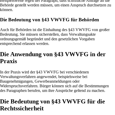
Beispielsweise regelt der Paragraph, dass schriftliche Anträge an die
Behörde gestellt werden müssen, um einen Anspruch durchsetzen zu
können.
Die Bedeutung von §43 VWVFG für Behörden
Auch für Behörden ist die Einhaltung des §43 VWVFG von großer
Bedeutung. Sie müssen sicherstellen, dass Verwaltungsakte
ordnungsgemäß begründet und den gesetzlichen Vorgaben
entsprechend erlassen werden.
Die Anwendung von §43 VWVFG in der
Praxis
In der Praxis wird der §43 VWVFG bei verschiedenen
Verwaltungsverfahren angewendet, beispielsweise bei
Baugenehmigungen, Gewerbeanmeldungen oder
Widerspruchsverfahren. Bürger können sich auf die Bestimmungen
des Paragraphen berufen, um ihre Ansprüche geltend zu machen.
Die Bedeutung von §43 VWVFG für die
Rechtssicherheit