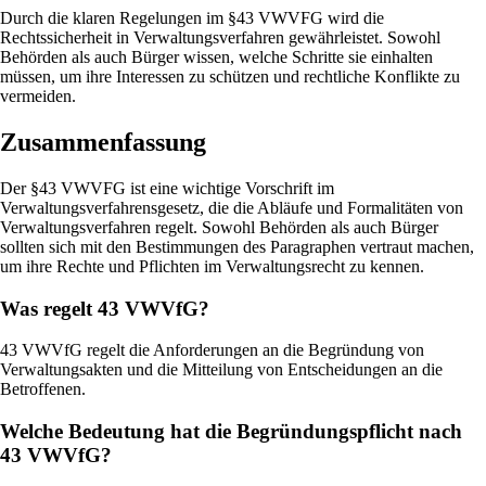
Durch die klaren Regelungen im §43 VWVFG wird die
Rechtssicherheit in Verwaltungsverfahren gewährleistet. Sowohl
Behörden als auch Bürger wissen, welche Schritte sie einhalten
müssen, um ihre Interessen zu schützen und rechtliche Konflikte zu
vermeiden.
Zusammenfassung
Der §43 VWVFG ist eine wichtige Vorschrift im
Verwaltungsverfahrensgesetz, die die Abläufe und Formalitäten von
Verwaltungsverfahren regelt. Sowohl Behörden als auch Bürger
sollten sich mit den Bestimmungen des Paragraphen vertraut machen,
um ihre Rechte und Pflichten im Verwaltungsrecht zu kennen.
Was regelt 43 VWVfG?
43 VWVfG regelt die Anforderungen an die Begründung von
Verwaltungsakten und die Mitteilung von Entscheidungen an die
Betroffenen.
Welche Bedeutung hat die Begründungspflicht nach
43 VWVfG?