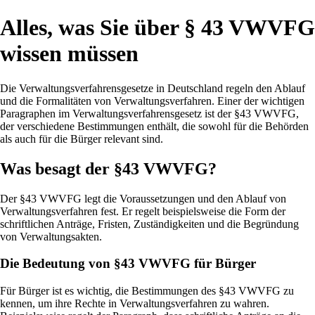
Alles, was Sie über § 43 VWVFG
wissen müssen
Die Verwaltungsverfahrensgesetze in Deutschland regeln den Ablauf
und die Formalitäten von Verwaltungsverfahren. Einer der wichtigen
Paragraphen im Verwaltungsverfahrensgesetz ist der §43 VWVFG,
der verschiedene Bestimmungen enthält, die sowohl für die Behörden
als auch für die Bürger relevant sind.
Was besagt der §43 VWVFG?
Der §43 VWVFG legt die Voraussetzungen und den Ablauf von
Verwaltungsverfahren fest. Er regelt beispielsweise die Form der
schriftlichen Anträge, Fristen, Zuständigkeiten und die Begründung
von Verwaltungsakten.
Die Bedeutung von §43 VWVFG für Bürger
Für Bürger ist es wichtig, die Bestimmungen des §43 VWVFG zu
kennen, um ihre Rechte in Verwaltungsverfahren zu wahren.