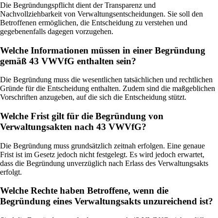
Die Begründungspflicht dient der Transparenz und
Nachvollziehbarkeit von Verwaltungsentscheidungen. Sie soll den
Betroffenen ermöglichen, die Entscheidung zu verstehen und
gegebenenfalls dagegen vorzugehen.
Welche Informationen müssen in einer Begründung
gemäß 43 VWVfG enthalten sein?
Die Begründung muss die wesentlichen tatsächlichen und rechtlichen
Gründe für die Entscheidung enthalten. Zudem sind die maßgeblichen
Vorschriften anzugeben, auf die sich die Entscheidung stützt.
Welche Frist gilt für die Begründung von
Verwaltungsakten nach 43 VWVfG?
Die Begründung muss grundsätzlich zeitnah erfolgen. Eine genaue
Frist ist im Gesetz jedoch nicht festgelegt. Es wird jedoch erwartet,
dass die Begründung unverzüglich nach Erlass des Verwaltungsakts
erfolgt.
Welche Rechte haben Betroffene, wenn die
Begründung eines Verwaltungsakts unzureichend ist?