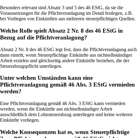
Besonders relevant sind Absatz 3 und 5 des 46 EStG, da sie die
Voraussetzungen für die Pflichtveranlagung im Detail festlegen, z.B.
bei Vorliegen von Einkünften aus mehreren steuerpflichtigen Quellen.
Welche Rolle spielt Absatz 2 Nr. 8 des 46 EStG in
Bezug auf die Pflichtveranlagung?
Absatz 2 Nr. 8 des 46 EStG legt fest, dass die Pflichtveranlagung auch
dann eintritt, wenn Steuerpflichtige Einkünfte aus nichtselbständiger
Arbeit erzielen und gleichzeitig andere Einkünfte beziehen, die der
Steuerabzugspflicht unterliegen.
Unter welchen Umständen kann eine
Pflichtveranlagung gemäß 46 Abs. 3 EStG vermieden
werden?
Eine Pflichtveranlagung gemäß 46 Abs. 3 EStG kann vermieden
werden, wenn die Einkünfte aus nichtselbständiger Arbeit
ausschließlich dem Lohnsteuerabzug unterliegen und keine weiteren
Einkünfte vorliegen.
Welche Konsequenzen hat es, wenn Steuerpflichtige