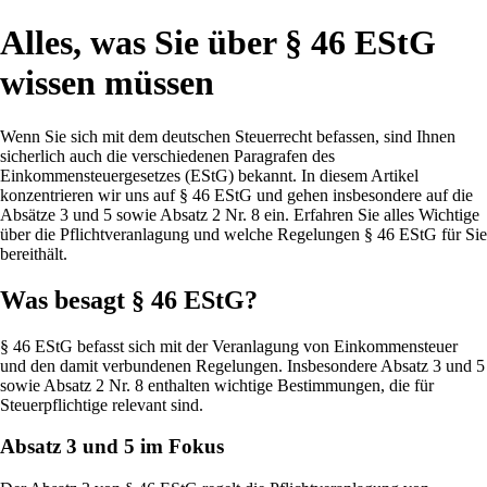
Alles, was Sie über § 46 EStG
wissen müssen
Wenn Sie sich mit dem deutschen Steuerrecht befassen, sind Ihnen
sicherlich auch die verschiedenen Paragrafen des
Einkommensteuergesetzes (EStG) bekannt. In diesem Artikel
konzentrieren wir uns auf § 46 EStG und gehen insbesondere auf die
Absätze 3 und 5 sowie Absatz 2 Nr. 8 ein. Erfahren Sie alles Wichtige
über die Pflichtveranlagung und welche Regelungen § 46 EStG für Sie
bereithält.
Was besagt § 46 EStG?
§ 46 EStG befasst sich mit der Veranlagung von Einkommensteuer
und den damit verbundenen Regelungen. Insbesondere Absatz 3 und 5
sowie Absatz 2 Nr. 8 enthalten wichtige Bestimmungen, die für
Steuerpflichtige relevant sind.
Absatz 3 und 5 im Fokus