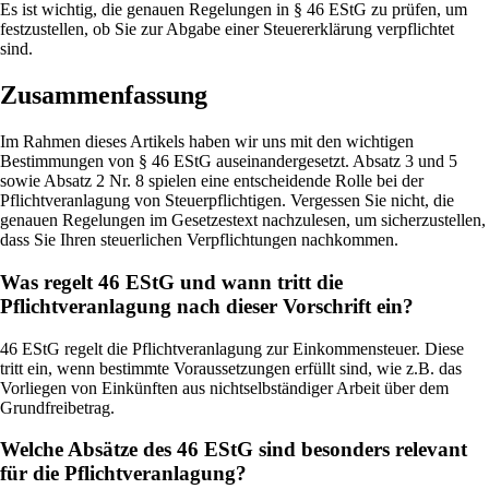
Es ist wichtig, die genauen Regelungen in § 46 EStG zu prüfen, um
festzustellen, ob Sie zur Abgabe einer Steuererklärung verpflichtet
sind.
Zusammenfassung
Im Rahmen dieses Artikels haben wir uns mit den wichtigen
Bestimmungen von § 46 EStG auseinandergesetzt. Absatz 3 und 5
sowie Absatz 2 Nr. 8 spielen eine entscheidende Rolle bei der
Pflichtveranlagung von Steuerpflichtigen. Vergessen Sie nicht, die
genauen Regelungen im Gesetzestext nachzulesen, um sicherzustellen,
dass Sie Ihren steuerlichen Verpflichtungen nachkommen.
Was regelt 46 EStG und wann tritt die
Pflichtveranlagung nach dieser Vorschrift ein?
46 EStG regelt die Pflichtveranlagung zur Einkommensteuer. Diese
tritt ein, wenn bestimmte Voraussetzungen erfüllt sind, wie z.B. das
Vorliegen von Einkünften aus nichtselbständiger Arbeit über dem
Grundfreibetrag.
Welche Absätze des 46 EStG sind besonders relevant
für die Pflichtveranlagung?