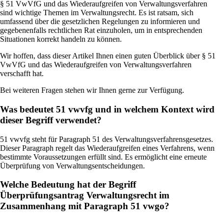
§ 51 VwVfG und das Wiederaufgreifen von Verwaltungsverfahren
sind wichtige Themen im Verwaltungsrecht. Es ist ratsam, sich
umfassend über die gesetzlichen Regelungen zu informieren und
gegebenenfalls rechtlichen Rat einzuholen, um in entsprechenden
Situationen korrekt handeln zu können.
Wir hoffen, dass dieser Artikel Ihnen einen guten Überblick über § 51
VwVfG und das Wiederaufgreifen von Verwaltungsverfahren
verschafft hat.
Bei weiteren Fragen stehen wir Ihnen gerne zur Verfügung.
Was bedeutet 51 vwvfg und in welchem Kontext wird
dieser Begriff verwendet?
51 vwvfg steht für Paragraph 51 des Verwaltungsverfahrensgesetzes.
Dieser Paragraph regelt das Wiederaufgreifen eines Verfahrens, wenn
bestimmte Voraussetzungen erfüllt sind. Es ermöglicht eine erneute
Überprüfung von Verwaltungsentscheidungen.
Welche Bedeutung hat der Begriff
Überprüfungsantrag Verwaltungsrecht im
Zusammenhang mit Paragraph 51 vwgo?