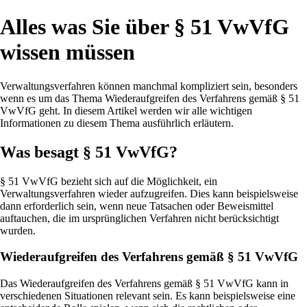
Alles was Sie über § 51 VwVfG
wissen müssen
Verwaltungsverfahren können manchmal kompliziert sein, besonders
wenn es um das Thema Wiederaufgreifen des Verfahrens gemäß § 51
VwVfG geht. In diesem Artikel werden wir alle wichtigen
Informationen zu diesem Thema ausführlich erläutern.
Was besagt § 51 VwVfG?
§ 51 VwVfG bezieht sich auf die Möglichkeit, ein
Verwaltungsverfahren wieder aufzugreifen. Dies kann beispielsweise
dann erforderlich sein, wenn neue Tatsachen oder Beweismittel
auftauchen, die im ursprünglichen Verfahren nicht berücksichtigt
wurden.
Wiederaufgreifen des Verfahrens gemäß § 51 VwVfG
Das Wiederaufgreifen des Verfahrens gemäß § 51 VwVfG kann in
verschiedenen Situationen relevant sein. Es kann beispielsweise eine