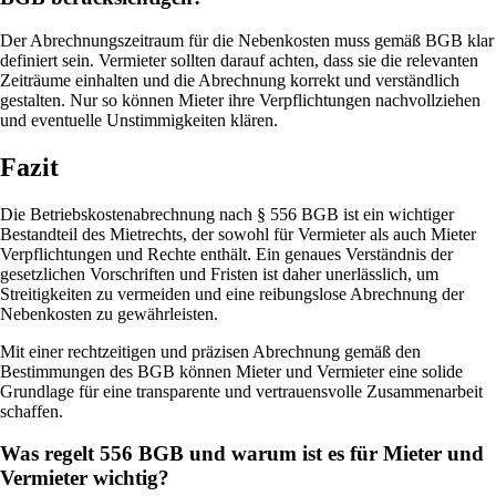
Der Abrechnungszeitraum für die Nebenkosten muss gemäß BGB klar
definiert sein. Vermieter sollten darauf achten, dass sie die relevanten
Zeiträume einhalten und die Abrechnung korrekt und verständlich
gestalten. Nur so können Mieter ihre Verpflichtungen nachvollziehen
und eventuelle Unstimmigkeiten klären.
Fazit
Die Betriebskostenabrechnung nach § 556 BGB ist ein wichtiger
Bestandteil des Mietrechts, der sowohl für Vermieter als auch Mieter
Verpflichtungen und Rechte enthält. Ein genaues Verständnis der
gesetzlichen Vorschriften und Fristen ist daher unerlässlich, um
Streitigkeiten zu vermeiden und eine reibungslose Abrechnung der
Nebenkosten zu gewährleisten.
Mit einer rechtzeitigen und präzisen Abrechnung gemäß den
Bestimmungen des BGB können Mieter und Vermieter eine solide
Grundlage für eine transparente und vertrauensvolle Zusammenarbeit
schaffen.
Was regelt 556 BGB und warum ist es für Mieter und
Vermieter wichtig?