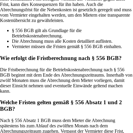
Frist, kann dies Konsequenzen für ihn haben. Auch die
Abrechnungsfrist für die Nebenkosten ist gesetzlich geregelt und muss
vom Vermieter eingehalten werden, um den Mietern eine transparente
Kostenübersicht zu gewährleisten.
§ 556 BGB gilt als Grundlage für die
Betriebskostenabrechnung.
Die Abrechnung muss alle Kosten detailliert auflisten.
Vermieter müssen die Fristen gemäß § 556 BGB einhalten.
Wie erfolgt die Fristberechnung nach § 556 BGB?
Die Fristberechnung für die Betriebskostenabrechnung nach § 556
BGB beginnt mit dem Ende des Abrechnungszeitraums. Innerhalb von
zwölf Monaten muss die Abrechnung dem Mieter vorliegen, damit
dieser Einsicht nehmen und eventuelle Einwände geltend machen
kann.
Welche Fristen gelten gemäß § 556 Absatz 1 und 2
BGB?
Nach § 556 Absatz 1 BGB muss dem Mieter die Abrechnung
spätestens bis zum Ablauf des zwölften Monats nach dem
Abrechnungszeitraum zugehen. Verpasst der Vermieter diese Frist,