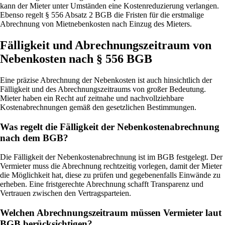
kann der Mieter unter Umständen eine Kostenreduzierung verlangen.
Ebenso regelt § 556 Absatz 2 BGB die Fristen für die erstmalige
Abrechnung von Mietnebenkosten nach Einzug des Mieters.
Fälligkeit und Abrechnungszeitraum von
Nebenkosten nach § 556 BGB
Eine präzise Abrechnung der Nebenkosten ist auch hinsichtlich der
Fälligkeit und des Abrechnungszeitraums von großer Bedeutung.
Mieter haben ein Recht auf zeitnahe und nachvollziehbare
Kostenabrechnungen gemäß den gesetzlichen Bestimmungen.
Was regelt die Fälligkeit der Nebenkostenabrechnung
nach dem BGB?
Die Fälligkeit der Nebenkostenabrechnung ist im BGB festgelegt. Der
Vermieter muss die Abrechnung rechtzeitig vorlegen, damit der Mieter
die Möglichkeit hat, diese zu prüfen und gegebenenfalls Einwände zu
erheben. Eine fristgerechte Abrechnung schafft Transparenz und
Vertrauen zwischen den Vertragsparteien.
Welchen Abrechnungszeitraum müssen Vermieter laut
BGB berücksichtigen?