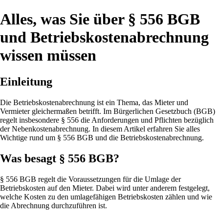
Alles, was Sie über § 556 BGB
und Betriebskostenabrechnung
wissen müssen
Einleitung
Die Betriebskostenabrechnung ist ein Thema, das Mieter und
Vermieter gleichermaßen betrifft. Im Bürgerlichen Gesetzbuch (BGB)
regelt insbesondere § 556 die Anforderungen und Pflichten bezüglich
der Nebenkostenabrechnung. In diesem Artikel erfahren Sie alles
Wichtige rund um § 556 BGB und die Betriebskostenabrechnung.
Was besagt § 556 BGB?
§ 556 BGB regelt die Voraussetzungen für die Umlage der
Betriebskosten auf den Mieter. Dabei wird unter anderem festgelegt,
welche Kosten zu den umlagefähigen Betriebskosten zählen und wie
die Abrechnung durchzuführen ist.