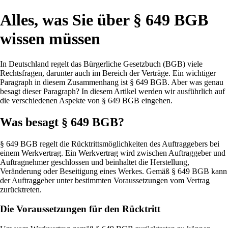
Alles, was Sie über § 649 BGB
wissen müssen
In Deutschland regelt das Bürgerliche Gesetzbuch (BGB) viele
Rechtsfragen, darunter auch im Bereich der Verträge. Ein wichtiger
Paragraph in diesem Zusammenhang ist § 649 BGB. Aber was genau
besagt dieser Paragraph? In diesem Artikel werden wir ausführlich auf
die verschiedenen Aspekte von § 649 BGB eingehen.
Was besagt § 649 BGB?
§ 649 BGB regelt die Rücktrittsmöglichkeiten des Auftraggebers bei
einem Werkvertrag. Ein Werkvertrag wird zwischen Auftraggeber und
Auftragnehmer geschlossen und beinhaltet die Herstellung,
Veränderung oder Beseitigung eines Werkes. Gemäß § 649 BGB kann
der Auftraggeber unter bestimmten Voraussetzungen vom Vertrag
zurücktreten.
Die Voraussetzungen für den Rücktritt