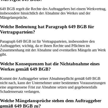
649 BGB regelt die Rechte des Auftraggebers bei einem Werkvertrag,
insbesondere hinsichtlich der Abnahme des Werkes und der
Mängelansprüche.
Welche Bedeutung hat Paragraph 649 BGB für
Vertragsparteien?
Paragraph 649 BGB ist für Vertragsparteien, insbesondere den
Auftraggeber, wichtig, da er ihnen Rechte und Pflichten im
Zusammenhang mit der Abnahme und eventuellen Mängeln am Werk
gibt.
Welche Konsequenzen hat die Nichtabnahme eines
Werkes gemäß 649 BGB?
Kommt der Auftraggeber seiner Abnahmepflicht gemäß 649 BGB
nicht nach, kann der Unternehmer unter bestimmten Voraussetzungen
eine angemessene Frist zur Abnahme setzen und gegebenenfalls
Schadensersatz verlangen.
Welche Mängelansprüche stehen dem Auftraggeber
gemäß 649 BGB zu?