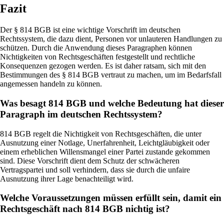
Fazit
Der § 814 BGB ist eine wichtige Vorschrift im deutschen
Rechtssystem, die dazu dient, Personen vor unlauteren Handlungen zu
schützen. Durch die Anwendung dieses Paragraphen können
Nichtigkeiten von Rechtsgeschäften festgestellt und rechtliche
Konsequenzen gezogen werden. Es ist daher ratsam, sich mit den
Bestimmungen des § 814 BGB vertraut zu machen, um im Bedarfsfall
angemessen handeln zu können.
Was besagt 814 BGB und welche Bedeutung hat dieser
Paragraph im deutschen Rechtssystem?
814 BGB regelt die Nichtigkeit von Rechtsgeschäften, die unter
Ausnutzung einer Notlage, Unerfahrenheit, Leichtgläubigkeit oder
einem erheblichen Willensmangel einer Partei zustande gekommen
sind. Diese Vorschrift dient dem Schutz der schwächeren
Vertragspartei und soll verhindern, dass sie durch die unfaire
Ausnutzung ihrer Lage benachteiligt wird.
Welche Voraussetzungen müssen erfüllt sein, damit ein
Rechtsgeschäft nach 814 BGB nichtig ist?