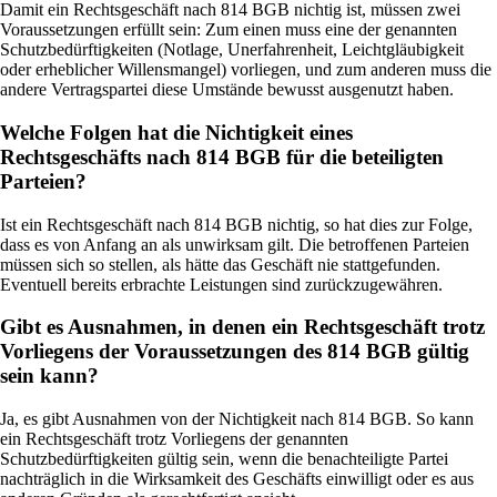
Damit ein Rechtsgeschäft nach 814 BGB nichtig ist, müssen zwei
Voraussetzungen erfüllt sein: Zum einen muss eine der genannten
Schutzbedürftigkeiten (Notlage, Unerfahrenheit, Leichtgläubigkeit
oder erheblicher Willensmangel) vorliegen, und zum anderen muss die
andere Vertragspartei diese Umstände bewusst ausgenutzt haben.
Welche Folgen hat die Nichtigkeit eines
Rechtsgeschäfts nach 814 BGB für die beteiligten
Parteien?
Ist ein Rechtsgeschäft nach 814 BGB nichtig, so hat dies zur Folge,
dass es von Anfang an als unwirksam gilt. Die betroffenen Parteien
müssen sich so stellen, als hätte das Geschäft nie stattgefunden.
Eventuell bereits erbrachte Leistungen sind zurückzugewähren.
Gibt es Ausnahmen, in denen ein Rechtsgeschäft trotz
Vorliegens der Voraussetzungen des 814 BGB gültig
sein kann?
Ja, es gibt Ausnahmen von der Nichtigkeit nach 814 BGB. So kann
ein Rechtsgeschäft trotz Vorliegens der genannten
Schutzbedürftigkeiten gültig sein, wenn die benachteiligte Partei
nachträglich in die Wirksamkeit des Geschäfts einwilligt oder es aus