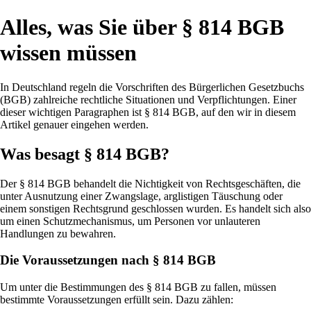
Alles, was Sie über § 814 BGB
wissen müssen
In Deutschland regeln die Vorschriften des Bürgerlichen Gesetzbuchs
(BGB) zahlreiche rechtliche Situationen und Verpflichtungen. Einer
dieser wichtigen Paragraphen ist § 814 BGB, auf den wir in diesem
Artikel genauer eingehen werden.
Was besagt § 814 BGB?
Der § 814 BGB behandelt die Nichtigkeit von Rechtsgeschäften, die
unter Ausnutzung einer Zwangslage, arglistigen Täuschung oder
einem sonstigen Rechtsgrund geschlossen wurden. Es handelt sich also
um einen Schutzmechanismus, um Personen vor unlauteren
Handlungen zu bewahren.
Die Voraussetzungen nach § 814 BGB
Um unter die Bestimmungen des § 814 BGB zu fallen, müssen
bestimmte Voraussetzungen erfüllt sein. Dazu zählen: