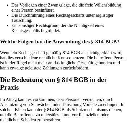
Das Vorliegen einer Zwangslage, die die freie Willensbildung
einer Person beeinflusst.
Die Durchführung eines Rechtsgeschäfts unter arglistiger
Täuschung.
Ein sonstiger Rechtsgrund, der die Nichtigkeit eines
Rechtsgeschäfts begründet.
Welche Folgen hat die Anwendung des § 814 BGB?
Wenn ein Rechtsgeschäft gemäß § 814 BGB als nichtig erklärt wird,
hat dies verschiedene rechtliche Konsequenzen. Die betroffene Person
ist in der Regel nicht mehr an das fragliche Geschäft gebunden und
kann etwaige geleistete Zahlungen zurückfordern.
Die Bedeutung von § 814 BGB in der
Praxis
Im Alltag kann es vorkommen, dass Personen versuchen, durch
Ausnutzung von Schwächen oder Täuschung Vorteile zu erlangen. In
solchen Fällen kann der § 814 BGB als Schutzmechanismus dienen,
um die Betroffenen zu unterstützen und vor finanziellen oder
rechtlichen Schäden zu bewahren.