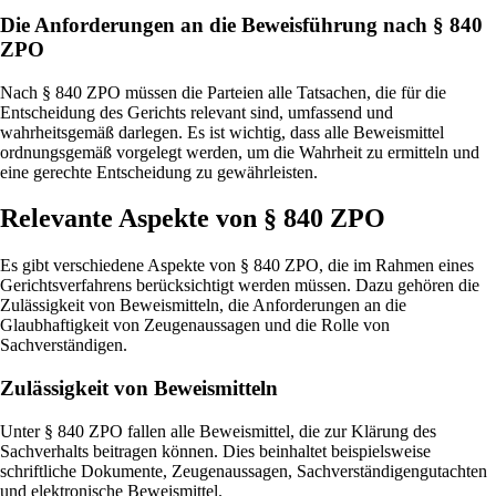
Die Anforderungen an die Beweisführung nach § 840
ZPO
Nach § 840 ZPO müssen die Parteien alle Tatsachen, die für die
Entscheidung des Gerichts relevant sind, umfassend und
wahrheitsgemäß darlegen. Es ist wichtig, dass alle Beweismittel
ordnungsgemäß vorgelegt werden, um die Wahrheit zu ermitteln und
eine gerechte Entscheidung zu gewährleisten.
Relevante Aspekte von § 840 ZPO
Es gibt verschiedene Aspekte von § 840 ZPO, die im Rahmen eines
Gerichtsverfahrens berücksichtigt werden müssen. Dazu gehören die
Zulässigkeit von Beweismitteln, die Anforderungen an die
Glaubhaftigkeit von Zeugenaussagen und die Rolle von
Sachverständigen.
Zulässigkeit von Beweismitteln
Unter § 840 ZPO fallen alle Beweismittel, die zur Klärung des
Sachverhalts beitragen können. Dies beinhaltet beispielsweise
schriftliche Dokumente, Zeugenaussagen, Sachverständigengutachten
und elektronische Beweismittel.