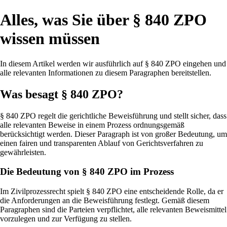
Alles, was Sie über § 840 ZPO
wissen müssen
In diesem Artikel werden wir ausführlich auf § 840 ZPO eingehen und
alle relevanten Informationen zu diesem Paragraphen bereitstellen.
Was besagt § 840 ZPO?
§ 840 ZPO regelt die gerichtliche Beweisführung und stellt sicher, dass
alle relevanten Beweise in einem Prozess ordnungsgemäß
berücksichtigt werden. Dieser Paragraph ist von großer Bedeutung, um
einen fairen und transparenten Ablauf von Gerichtsverfahren zu
gewährleisten.
Die Bedeutung von § 840 ZPO im Prozess
Im Zivilprozessrecht spielt § 840 ZPO eine entscheidende Rolle, da er
die Anforderungen an die Beweisführung festlegt. Gemäß diesem
Paragraphen sind die Parteien verpflichtet, alle relevanten Beweismittel
vorzulegen und zur Verfügung zu stellen.