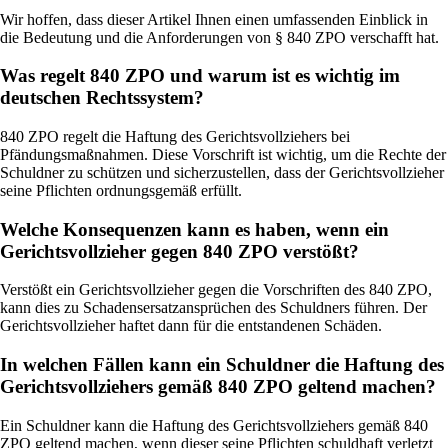
Wir hoffen, dass dieser Artikel Ihnen einen umfassenden Einblick in
die Bedeutung und die Anforderungen von § 840 ZPO verschafft hat.
Was regelt 840 ZPO und warum ist es wichtig im
deutschen Rechtssystem?
840 ZPO regelt die Haftung des Gerichtsvollziehers bei
Pfändungsmaßnahmen. Diese Vorschrift ist wichtig, um die Rechte der
Schuldner zu schützen und sicherzustellen, dass der Gerichtsvollzieher
seine Pflichten ordnungsgemäß erfüllt.
Welche Konsequenzen kann es haben, wenn ein
Gerichtsvollzieher gegen 840 ZPO verstößt?
Verstößt ein Gerichtsvollzieher gegen die Vorschriften des 840 ZPO,
kann dies zu Schadensersatzansprüchen des Schuldners führen. Der
Gerichtsvollzieher haftet dann für die entstandenen Schäden.
In welchen Fällen kann ein Schuldner die Haftung des
Gerichtsvollziehers gemäß 840 ZPO geltend machen?
Ein Schuldner kann die Haftung des Gerichtsvollziehers gemäß 840
ZPO geltend machen, wenn dieser seine Pflichten schuldhaft verletzt