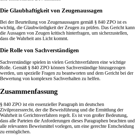
Die Glaubhaftigkeit von Zeugenaussagen
Bei der Beurteilung von Zeugenaussagen gemäß § 840 ZPO ist es
wichtig, die Glaubwürdigkeit der Zeugen zu prüfen. Das Gericht kann
die Aussagen von Zeugen kritisch hinterfragen, um sicherzustellen,
dass die Wahrheit ans Licht kommt.
Die Rolle von Sachverständigen
Sachverständige spielen in vielen Gerichtsverfahren eine wichtige
Rolle. Gemäß § 840 ZPO können Sachverständige hinzugezogen
werden, um spezielle Fragen zu beantworten und dem Gericht bei der
Bewertung von komplexen Sachverhalten zu helfen.
Zusammenfassung
§ 840 ZPO ist ein essenzieller Paragraph im deutschen
Zivilprozessrecht, der die Beweisführung und die Ermittlung der
Wahrheit in Gerichtsverfahren regelt. Es ist von großer Bedeutung,
dass alle Parteien die Anforderungen dieses Paragraphen beachten und
alle relevanten Beweismittel vorlegen, um eine gerechte Entscheidung
zu ermöglichen.