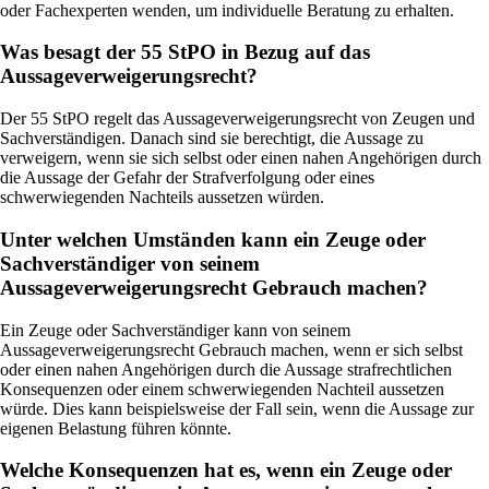
oder Fachexperten wenden, um individuelle Beratung zu erhalten.
Was besagt der 55 StPO in Bezug auf das
Aussageverweigerungsrecht?
Der 55 StPO regelt das Aussageverweigerungsrecht von Zeugen und
Sachverständigen. Danach sind sie berechtigt, die Aussage zu
verweigern, wenn sie sich selbst oder einen nahen Angehörigen durch
die Aussage der Gefahr der Strafverfolgung oder eines
schwerwiegenden Nachteils aussetzen würden.
Unter welchen Umständen kann ein Zeuge oder
Sachverständiger von seinem
Aussageverweigerungsrecht Gebrauch machen?
Ein Zeuge oder Sachverständiger kann von seinem
Aussageverweigerungsrecht Gebrauch machen, wenn er sich selbst
oder einen nahen Angehörigen durch die Aussage strafrechtlichen
Konsequenzen oder einem schwerwiegenden Nachteil aussetzen
würde. Dies kann beispielsweise der Fall sein, wenn die Aussage zur
eigenen Belastung führen könnte.
Welche Konsequenzen hat es, wenn ein Zeuge oder