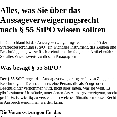
Alles, was Sie über das
Aussageverweigerungsrecht
nach § 55 StPO wissen sollten
In Deutschland ist das Aussageverweigerungsrecht nach § 55 der
Strafprozessordnung (StPO) ein wichtiges Instrument, das Zeugen und
Beschuldigten gewisse Rechte einräumt. Im folgenden Artikel erfahren
Sie alles Wissenswerte zu diesem Paragraphen.
Was besagt § 55 StPO?
Der § 55 StPO regelt das Aussageverweigerungsrecht von Zeugen und
Beschuldigten. Demnach muss eine Person, die als Zeuge oder
Beschuldigter vernommen wird, nicht alles sagen, was sie weiß. Es
gibt bestimmte Umstände, unter denen das Aussageverweigerungsrecht
greift. Es ist wichtig zu verstehen, in welchen Situationen dieses Recht
in Anspruch genommen werden kann.
Die Voraussetzungen für das