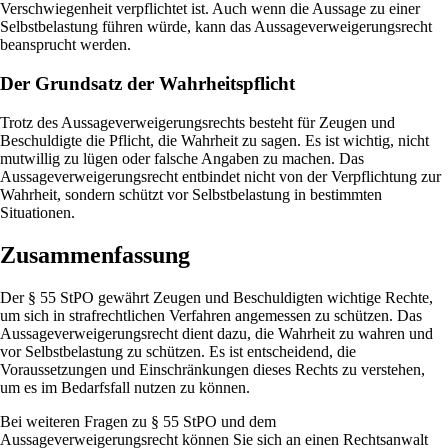
Verschwiegenheit verpflichtet ist. Auch wenn die Aussage zu einer
Selbstbelastung führen würde, kann das Aussageverweigerungsrecht
beansprucht werden.
Der Grundsatz der Wahrheitspflicht
Trotz des Aussageverweigerungsrechts besteht für Zeugen und
Beschuldigte die Pflicht, die Wahrheit zu sagen. Es ist wichtig, nicht
mutwillig zu lügen oder falsche Angaben zu machen. Das
Aussageverweigerungsrecht entbindet nicht von der Verpflichtung zur
Wahrheit, sondern schützt vor Selbstbelastung in bestimmten
Situationen.
Zusammenfassung
Der § 55 StPO gewährt Zeugen und Beschuldigten wichtige Rechte,
um sich in strafrechtlichen Verfahren angemessen zu schützen. Das
Aussageverweigerungsrecht dient dazu, die Wahrheit zu wahren und
vor Selbstbelastung zu schützen. Es ist entscheidend, die
Voraussetzungen und Einschränkungen dieses Rechts zu verstehen,
um es im Bedarfsfall nutzen zu können.
Bei weiteren Fragen zu § 55 StPO und dem
Aussageverweigerungsrecht können Sie sich an einen Rechtsanwalt