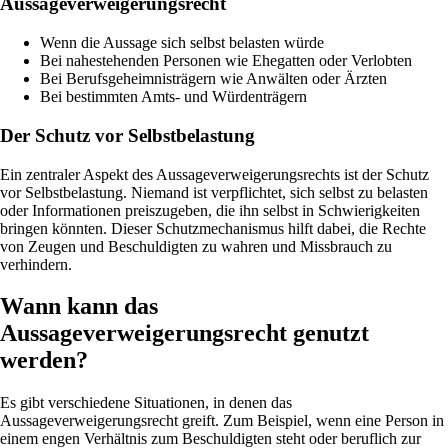
Aussageverweigerungsrecht
Wenn die Aussage sich selbst belasten würde
Bei nahestehenden Personen wie Ehegatten oder Verlobten
Bei Berufsgeheimnisträgern wie Anwälten oder Ärzten
Bei bestimmten Amts- und Würdenträgern
Der Schutz vor Selbstbelastung
Ein zentraler Aspekt des Aussageverweigerungsrechts ist der Schutz
vor Selbstbelastung. Niemand ist verpflichtet, sich selbst zu belasten
oder Informationen preiszugeben, die ihn selbst in Schwierigkeiten
bringen könnten. Dieser Schutzmechanismus hilft dabei, die Rechte
von Zeugen und Beschuldigten zu wahren und Missbrauch zu
verhindern.
Wann kann das
Aussageverweigerungsrecht genutzt
werden?
Es gibt verschiedene Situationen, in denen das
Aussageverweigerungsrecht greift. Zum Beispiel, wenn eine Person in
einem engen Verhältnis zum Beschuldigten steht oder beruflich zur